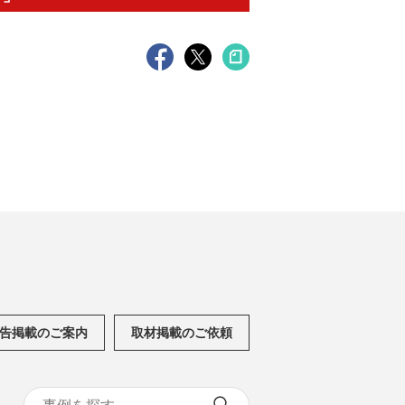
告掲載のご案内
取材掲載のご依頼