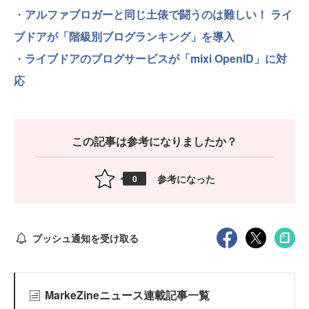
・
アルファブロガーと同じ土俵で闘うのは難しい！ ライ
ブドアが「階級別ブログランキング」を導入
・
ライブドアのブログサービスが「mixi OpenID」に対
応
この記事は参考になりましたか？
参考になった
0
プッシュ通知を受け取る
MarkeZineニュース連載記事一覧