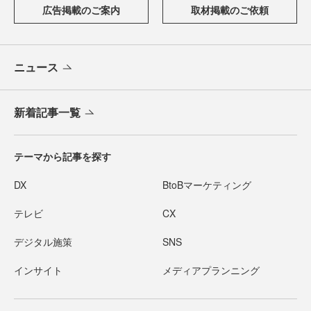
広告掲載のご案内
取材掲載のご依頼
ニュース
新着記事一覧
テーマから記事を探す
DX
BtoBマーケティング
テレビ
CX
デジタル施策
SNS
インサイト
メディアプランニング