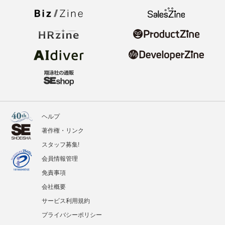
ヘルプ
著作権・リンク
スタッフ募集!
会員情報管理
免責事項
会社概要
サービス利用規約
プライバシーポリシー