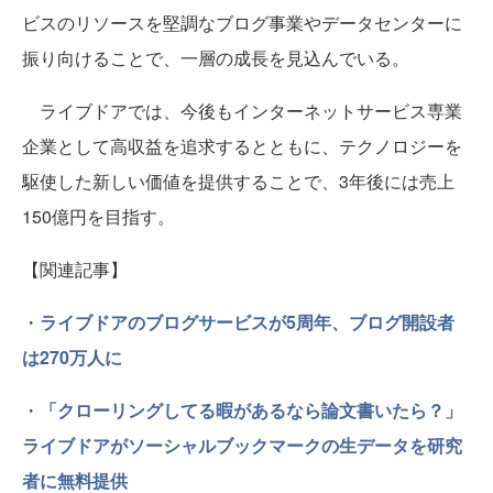
ビスのリソースを堅調なブログ事業やデータセンターに
振り向けることで、一層の成長を見込んでいる。
ライブドアでは、今後もインターネットサービス専業
企業として高収益を追求するとともに、テクノロジーを
駆使した新しい価値を提供することで、3年後には売上
150億円を目指す。
【関連記事】
・
ライブドアのブログサービスが5周年、ブログ開設者
は270万人に
・
「クローリングしてる暇があるなら論文書いたら？」
ライブドアがソーシャルブックマークの生データを研究
者に無料提供