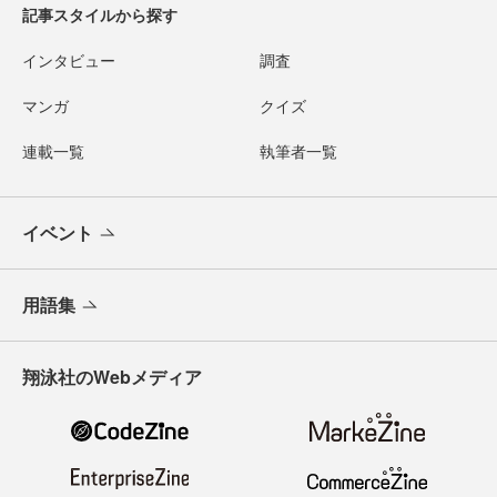
記事スタイルから探す
インタビュー
調査
マンガ
クイズ
連載一覧
執筆者一覧
イベント
用語集
翔泳社のWebメディア