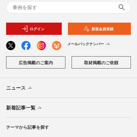
ログイン
新規会員登録
メールバックナンバー
広告掲載のご案内
取材掲載のご依頼
ニュース
新着記事一覧
テーマから記事を探す