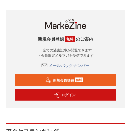
新規会員登録
のご案内
無料
・全ての過去記事が閲覧できます
・会員限定メルマガを受信できます
メールバックナンバー
新規会員登録
無料
ログイン
アクセスランキング