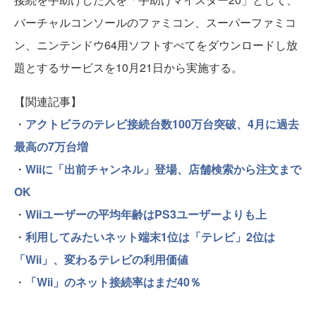
バーチャルコンソールのファミコン、スーパーファミコ
ン、ニンテンドウ64用ソフトすべてをダウンロードし放
題とするサービスを10月21日から実施する。
【関連記事】
・
アクトビラのテレビ接続台数100万台突破、4月に過去
最高の7万台増
・
Wiiに「出前チャンネル」登場、店舗検索から注文まで
OK
・
Wiiユーザーの平均年齢はPS3ユーザーよりも上
・
利用してみたいネット端末1位は「テレビ」2位は
「Wii」、変わるテレビの利用価値
・
「Wii」のネット接続率はまだ40％