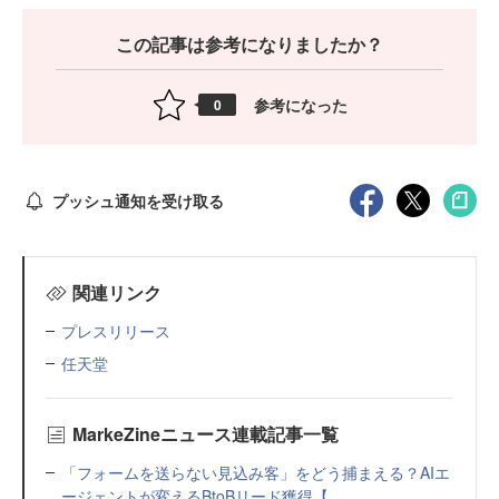
この記事は参考になりましたか？
参考になった
0
プッシュ通知を受け取る
関連リンク
プレスリリース
任天堂
MarkeZineニュース連載記事一覧
「フォームを送らない見込み客」をどう捕まえる？AIエ
ージェントが変えるBtoBリード獲得【...