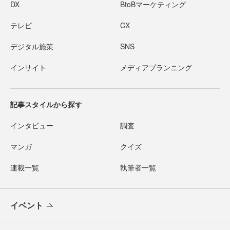
DX
BtoBマーケティング
テレビ
CX
デジタル施策
SNS
インサイト
メディアプランニング
記事スタイルから探す
インタビュー
調査
マンガ
クイズ
連載一覧
執筆者一覧
イベント