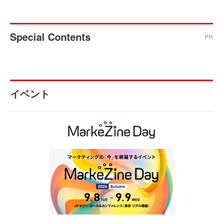
Special Contents
PR
イベント