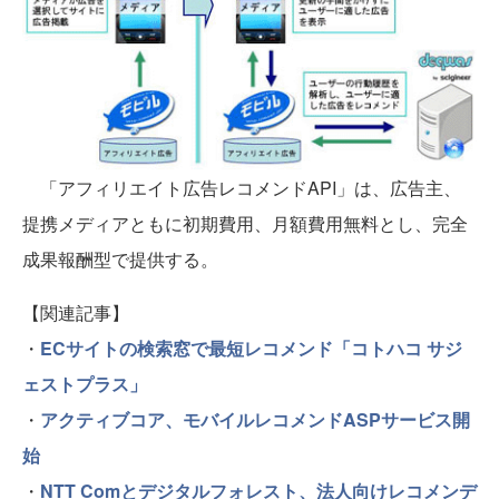
「アフィリエイト広告レコメンドAPI」は、広告主、
提携メディアともに初期費用、月額費用無料とし、完全
成果報酬型で提供する。
【関連記事】
・
ECサイトの検索窓で最短レコメンド「コトハコ サジ
ェストプラス」
・
アクティブコア、モバイルレコメンドASPサービス開
始
・
NTT Comとデジタルフォレスト、法人向けレコメンデ