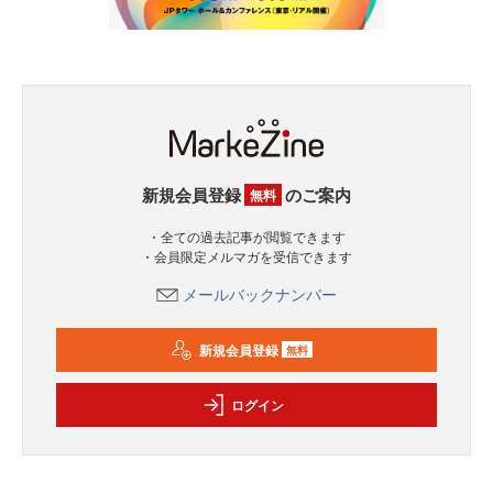
新規会員登録
のご案内
無料
・全ての過去記事が閲覧できます
・会員限定メルマガを受信できます
メールバックナンバー
新規会員登録
無料
ログイン