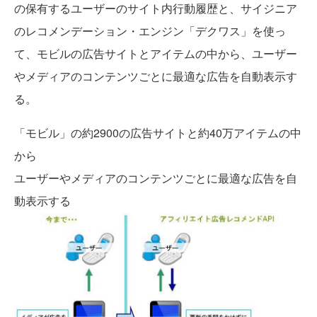
の保有するユーザーのサイト内行動履歴と、サイジニア
のレコメンデーション・エンジン「デクワス」を使っ
て、モビルの広告サイトとアイテムの中から、ユーザー
やメディアのコンテンツごとに最適な広告を自動表示す
る。
「モビル」の約2900の広告サイトと約40万アイテムの中
から
ユーザーやメディアのコンテンツごとに最適な広告を自
動表示する