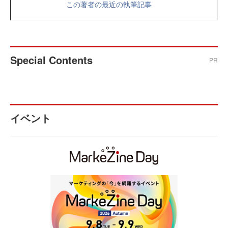
この著者の最近の執筆記事
Special Contents
PR
イベント