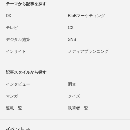
テーマから記事を探す
DX
BtoBマーケティング
テレビ
CX
デジタル施策
SNS
インサイト
メディアプランニング
記事スタイルから探す
インタビュー
調査
マンガ
クイズ
連載一覧
執筆者一覧
イベント