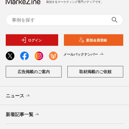
発信するマーケティング専門メディアです。
ログイン
新規会員登録
メールバックナンバー
広告掲載のご案内
取材掲載のご依頼
ニュース
新着記事一覧