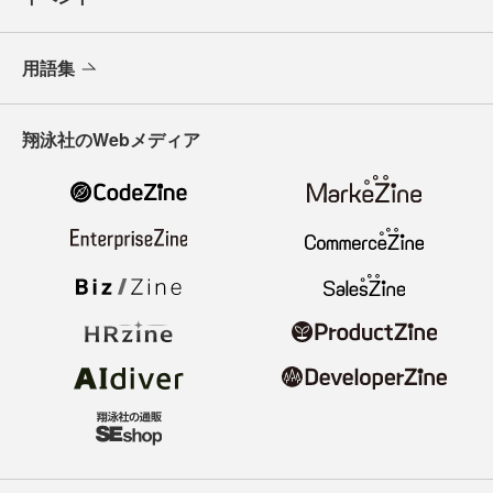
用語集
翔泳社のWebメディア