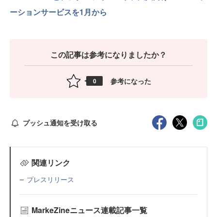
ーションサービスを1月から
この記事は参考になりましたか？
参考になった
0
プッシュ通知を受け取る
関連リンク
プレスリリース
MarkeZineニュース連載記事一覧