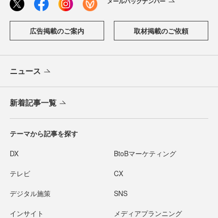
メールバックナンバー
広告掲載のご案内
取材掲載のご依頼
ニュース
新着記事一覧
テーマから記事を探す
DX
BtoBマーケティング
テレビ
CX
デジタル施策
SNS
インサイト
メディアプランニング