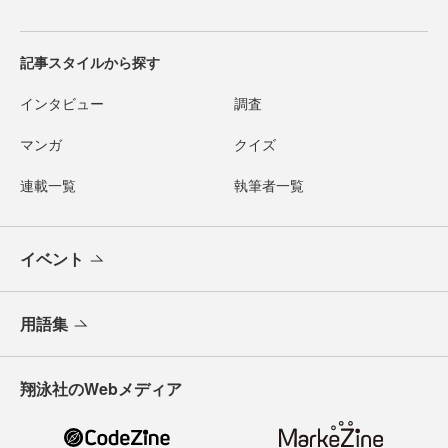
記事スタイルから探す
インタビュー
調査
マンガ
クイズ
連載一覧
執筆者一覧
イベント
用語集
翔泳社のWebメディア