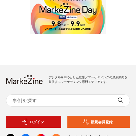
デジタルを中心とした広告／マーケティングの最新動向を
発信するマーケティング専門メディアです。
ログイン
新規会員登録