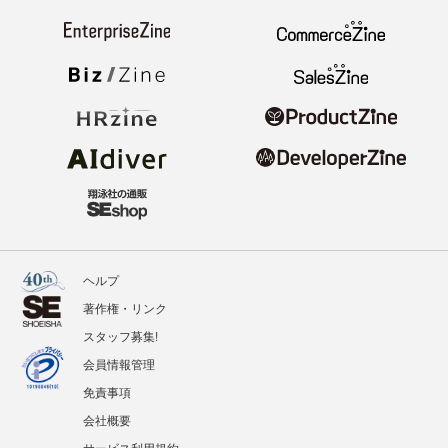
ヘルプ
著作権・リンク
スタッフ募集!
会員情報管理
免責事項
会社概要
サービス利用規約