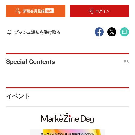
新規会員登録
ログイン
無料
プッシュ通知を受け取る
Special Contents
PR
イベント