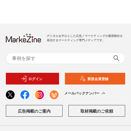
デジタルを中心とした広告／マーケティングの最新動向を
発信するマーケティング専門メディアです。
ログイン
新規会員登録
メールバックナンバー
広告掲載のご案内
取材掲載のご依頼