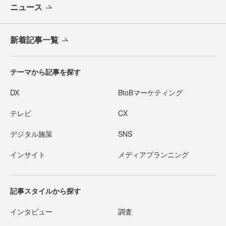
ニュース
新着記事一覧
テーマから記事を探す
DX
BtoBマーケティング
テレビ
CX
デジタル施策
SNS
インサイト
メディアプランニング
記事スタイルから探す
インタビュー
調査