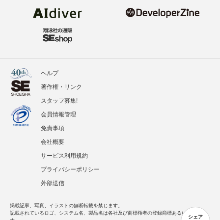
ヘルプ
著作権・リンク
スタッフ募集!
会員情報管理
免責事項
会社概要
サービス利用規約
プライバシーポリシー
外部送信
掲載記事、写真、イラストの無断転載を禁じます。
記載されているロゴ、システム名、製品名は各社及び商標権者の登録商標あるいは商標で
シェア