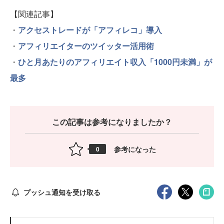
【関連記事】
・
アクセストレードが「アフィレコ」導入
・
アフィリエイターのツイッター活用術
・
ひと月あたりのアフィリエイト収入「1000円未満」が
最多
この記事は参考になりましたか？
参考になった
0
プッシュ通知を受け取る