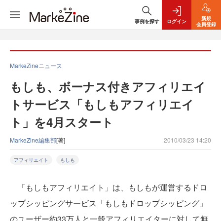
新規
事例を探す
ログイン
会員登録
MarkeZineニュース
もしも、ボーナス付きアフィリエイ
トサービス「もしもアフィリエイ
ト」を4月スタート
MarkeZine編集部
[著]
2010/03/23 14:20
アフィリエイト
もしも
「もしもアフィリエイト」は、もしもが運営するドロ
ップシッピングサービス「もしもドロップシッピング」
のユーザー約33万人と一般アフィリエイターに対して無