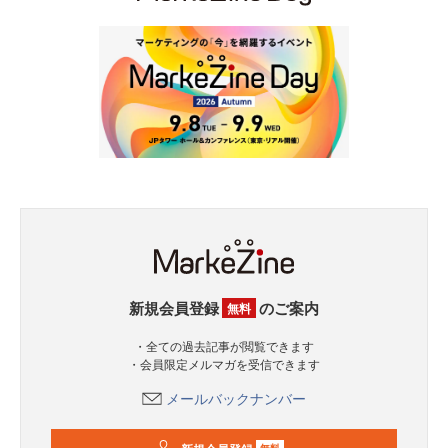
新規会員登録
のご案内
無料
・全ての過去記事が閲覧できます
・会員限定メルマガを受信できます
メールバックナンバー