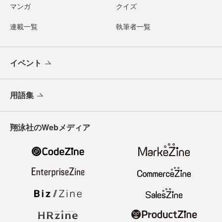
マンガ
クイズ
連載一覧
執筆者一覧
イベント
用語集
翔泳社のWebメディア