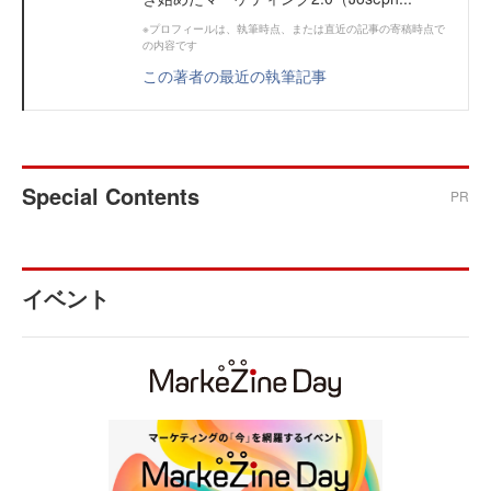
※プロフィールは、執筆時点、または直近の記事の寄稿時点で
の内容です
この著者の最近の執筆記事
Special Contents
PR
イベント