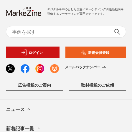
デジタルを中心とした広告／マーケティングの最新動向を
発信するマーケティング専門メディアです。
ログイン
新規会員登録
メールバックナンバー
広告掲載のご案内
取材掲載のご依頼
ニュース
新着記事一覧