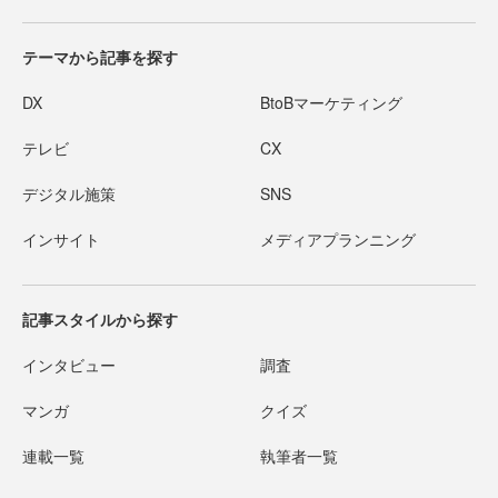
テーマから記事を探す
DX
BtoBマーケティング
テレビ
CX
デジタル施策
SNS
インサイト
メディアプランニング
記事スタイルから探す
インタビュー
調査
マンガ
クイズ
連載一覧
執筆者一覧