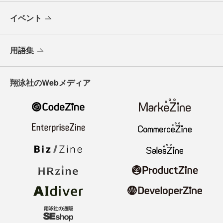
イベント
用語集
翔泳社のWebメディア