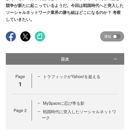
競争が新たに起こっているようだ。今回は戦国時代へと突入した
ソーシャルネットワーク業界の勝ち組はどこになるのか？ 考察
していきたい。
通知
目次
Page
トラフィックがYahoo!を超える
1
MySpaceに忍び寄る影
Page
2
戦国時代に突入したソーシャルネットワ
ーク