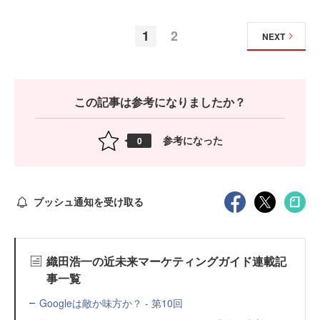
1
2
NEXT
この記事は参考になりましたか？
参考になった
0
プッシュ通知を受け取る
織田浩一の近未来マーケティングガイド連載記
事一覧
Googleは敵か味方か？ - 第10回