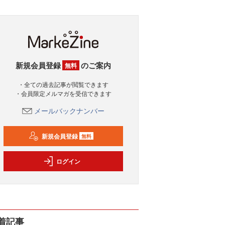
新規会員登録
のご案内
無料
・全ての過去記事が閲覧できます
・会員限定メルマガを受信できます
メールバックナンバー
新規会員登録
無料
ログイン
着記事