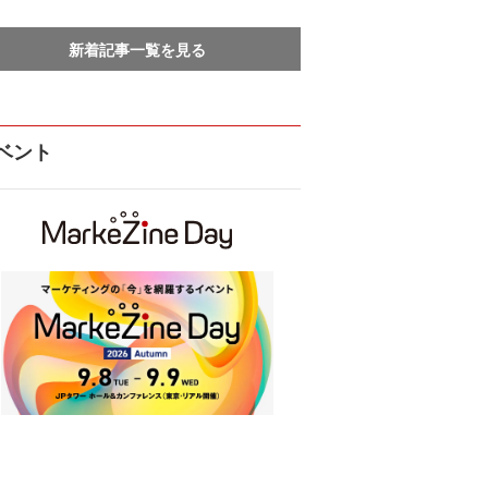
新着記事一覧を見る
ベント