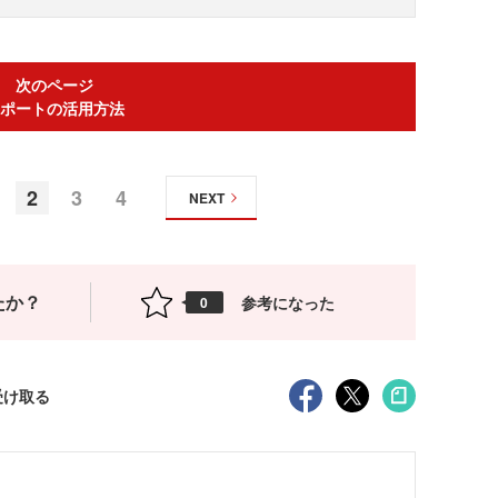
次のページ
ポートの活用方法
2
3
4
NEXT
たか？
参考になった
0
受け取る