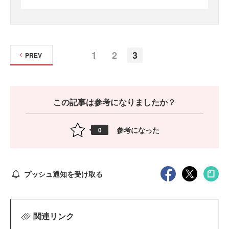
1
2
3
PREV
この記事は参考になりましたか？
参考になった
0
プッシュ通知を受け取る
関連リンク