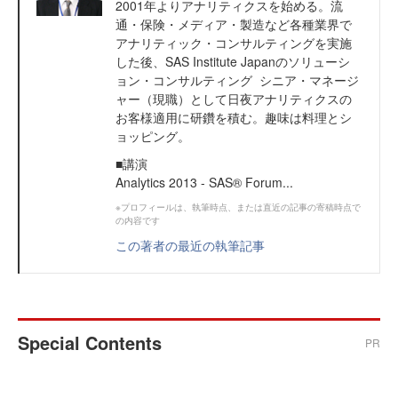
2001年よりアナリティクスを始める。流
通・保険・メディア・製造など各種業界で
アナリティック・コンサルティングを実施
した後、SAS Institute Japanのソリューシ
ョン・コンサルティング シニア・マネージ
ャー（現職）として日夜アナリティクスの
お客様適用に研鑽を積む。趣味は料理とシ
ョッピング。
■講演
Analytics 2013 - SAS® Forum...
※プロフィールは、執筆時点、または直近の記事の寄稿時点で
の内容です
この著者の最近の執筆記事
Special Contents
PR