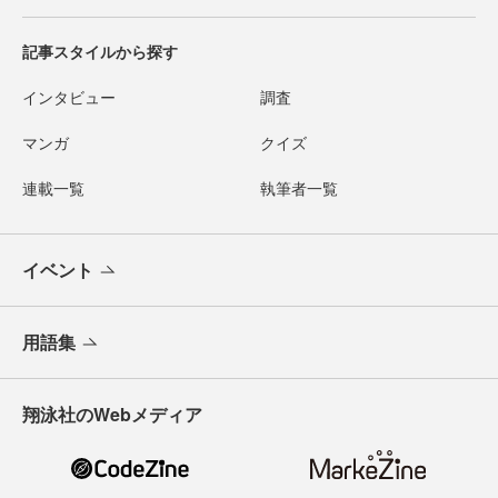
記事スタイルから探す
インタビュー
調査
マンガ
クイズ
連載一覧
執筆者一覧
イベント
用語集
翔泳社のWebメディア