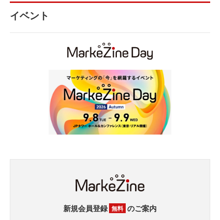
イベント
新規会員登録
のご案内
無料