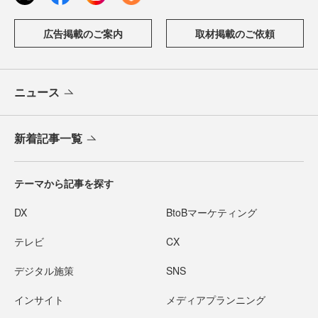
広告掲載のご案内
取材掲載のご依頼
ニュース
新着記事一覧
テーマから記事を探す
DX
BtoBマーケティング
テレビ
CX
デジタル施策
SNS
インサイト
メディアプランニング