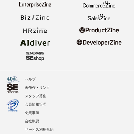
ヘルプ
著作権・リンク
スタッフ募集!
会員情報管理
免責事項
会社概要
サービス利用規約