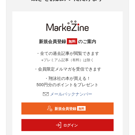
新規会員登録
のご案内
無料
・全ての過去記事が閲覧できます
※プレミアム記事（有料）は除く
・会員限定メルマガを受信できます
・翔泳社の本が買える！
500円分のポイントをプレゼント
メールバックナンバー
新規会員登録
無料
ログイン