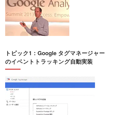
トピック1：Google タグマネージャー
のイベントトラッキング自動実装