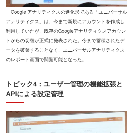
Google アナリティクスの進化形である「ユニバーサル
アナリティクス」は、今まで新規にアカウントを作成し
利用していたが、既存のGoogleアナリティクスアカウン
トからの切替が正式に発表された。今まで蓄積されたデ
ータを破棄することなく、ユニバーサルアナリティクス
のレポート画面で閲覧可能となった。
トピック4：ユーザー管理の機能拡張と
APIによる設定管理