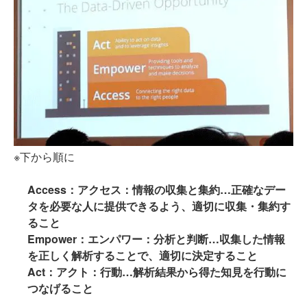
※下から順に
Access：アクセス：情報の収集と集約…正確なデー
タを必要な人に提供できるよう、適切に収集・集約す
ること
Empower：エンパワー：分析と判断…収集した情報
を正しく解析することで、適切に決定すること
Act：アクト：行動…解析結果から得た知見を行動に
つなげること