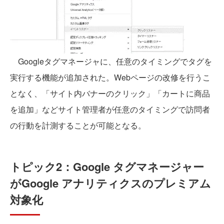
Googleタグマネージャに、任意のタイミングでタグを
実行する機能が追加された。Webページの改修を行うこ
となく、「サイト内バナーのクリック」「カートに商品
を追加」などサイト管理者が任意のタイミングで訪問者
の行動を計測することが可能となる。
トピック2：Google タグマネージャー
がGoogle アナリティクスのプレミアム
対象化