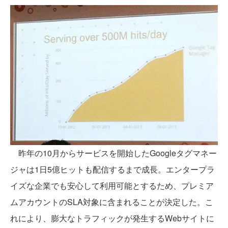
昨年の10月からサービスを開始したGoogleタグマネー
ジャは1日5億ヒットも配信するまで成長。
エンタープラ
イズな企業でも安心して利用可能とするため、プレミア
ムアカウントのSLA対象に含まれることが決定した。こ
れにより、膨大なトラフィックが発生するWebサイトに