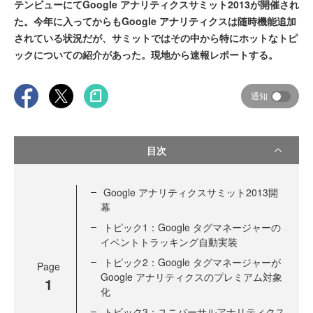
テンビューにてGoogle アナリティクスサミット2013が開催され
た。今年に入ってからもGoogle アナリティクスは随時機能追加
されている状況だが、サミットではその中から特にホットなトピ
ックについての紹介があった。現地から速報レポートする。
通知
目次
Google アナリティクスサミット2013開
幕
トピック1：Google タグマネージャーの
イベントトラッキング自動実装
トピック2：Google タグマネージャーが
Page
Google アナリティクスのプレミアム対象
1
化
トピック3：ユニバーサルアナリティクス