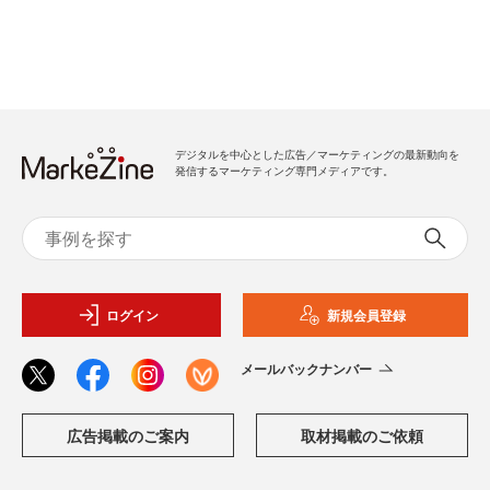
デジタルを中心とした広告／マーケティングの最新動向を
発信するマーケティング専門メディアです。
ログイン
新規会員登録
メールバックナンバー
広告掲載のご案内
取材掲載のご依頼