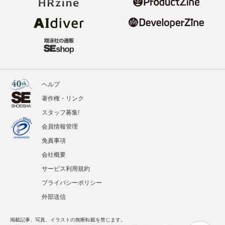
ヘルプ
著作権・リンク
スタッフ募集!
会員情報管理
免責事項
会社概要
サービス利用規約
プライバシーポリシー
外部送信
掲載記事、写真、イラストの無断転載を禁じます。