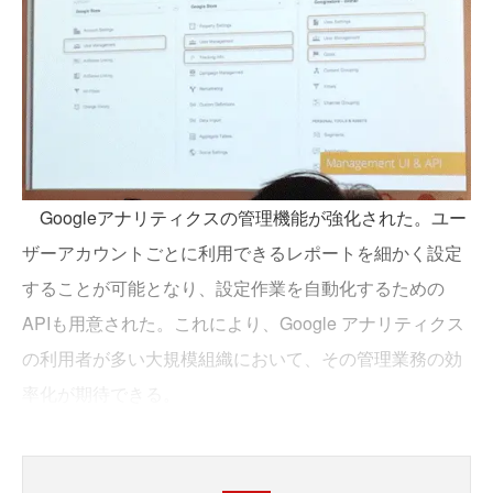
Googleアナリティクスの管理機能が強化された。ユー
ザーアカウントごとに利用できるレポートを細かく設定
することが可能となり、設定作業を自動化するための
APIも用意された。これにより、Google アナリティクス
の利用者が多い大規模組織において、その管理業務の効
率化が期待できる。