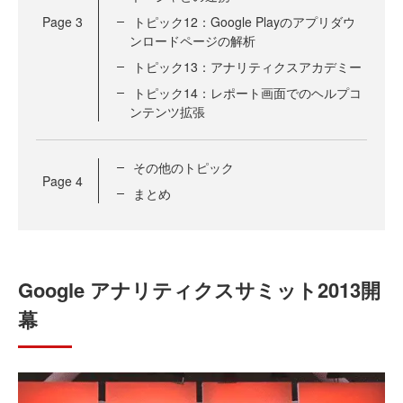
Page
3
トピック12：Google Playのアプリダウ
ンロードページの解析
トピック13：アナリティクスアカデミー
トピック14：レポート画面でのヘルプコ
ンテンツ拡張
その他のトピック
Page
4
まとめ
Google アナリティクスサミット2013開
幕