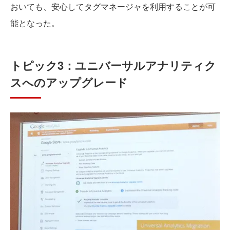
おいても、安心してタグマネージャを利用することが可
能となった。
トピック3：ユニバーサルアナリティク
スへのアップグレード