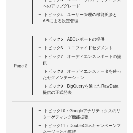
へのアップグレード
トピック4：ユーザー管理の機能拡張と
APIによる設定管理
トピック5：ABCレポートの提供
トピック6：ユニファイドセグメント
トピック7：オーディエンスレポートの提
供
Page
2
トピック8：オーディエンスデータを使っ
たセグメンテーション
トピック9：BigQueryを通じたRawData
提供の正式発表
トピック10：Googleアナリティクスのリ
ターゲティング機能拡張
トピック11：DoubleClickキャンペーンマ
ネージャとの連携