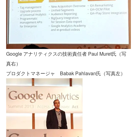
Google アナリティクスの技術責任者 Paul Muret氏（写
真右）
プロダクトマネージャ Babak Pahlavan氏（写真左）