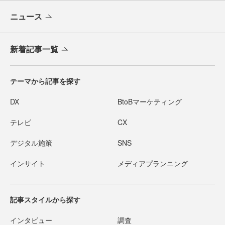
ニュース
新着記事一覧
テーマから記事を探す
DX
BtoBマーケティング
テレビ
CX
デジタル施策
SNS
インサイト
メディアプランニング
記事スタイルから探す
インタビュー
調査