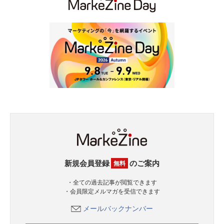
新規会員登録
のご案内
無料
・全ての過去記事が閲覧できます
・会員限定メルマガを受信できます
メールバックナンバー