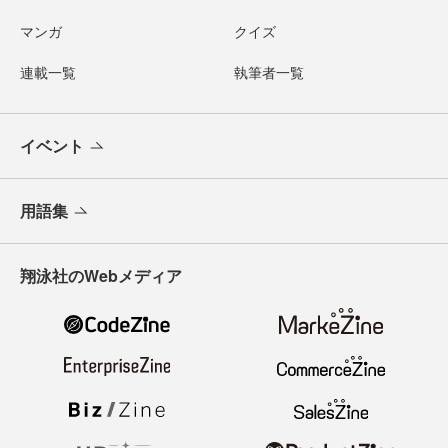
マンガ
クイズ
連載一覧
執筆者一覧
イベント
用語集
翔泳社のWebメディア