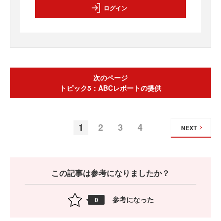
ログイン
次のページ
トピック5：ABCレポートの提供
1
2
3
4
NEXT
この記事は参考になりましたか？
参考になった
0