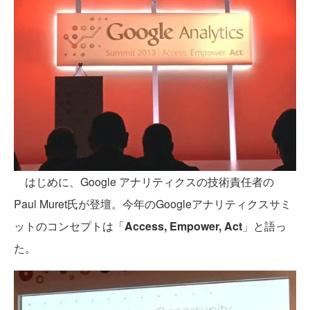
はじめに、Google アナリティクスの技術責任者の
Paul Muret氏が登壇。今年のGoogleアナリティクスサミ
ットのコンセプトは「
Access, Empower, Act
」と語っ
た。