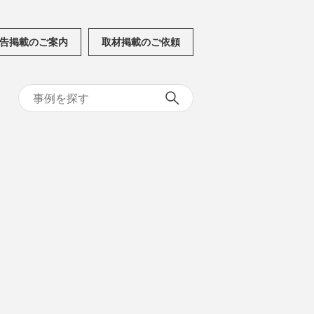
告掲載のご案内
取材掲載のご依頼