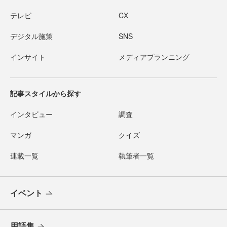
テレビ
CX
デジタル施策
SNS
インサイト
メディアプランニング
記事スタイルから探す
インタビュー
調査
マンガ
クイズ
連載一覧
執筆者一覧
イベント
用語集