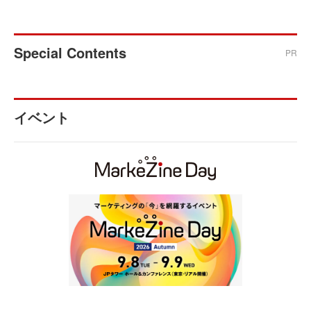
Special Contents
PR
イベント