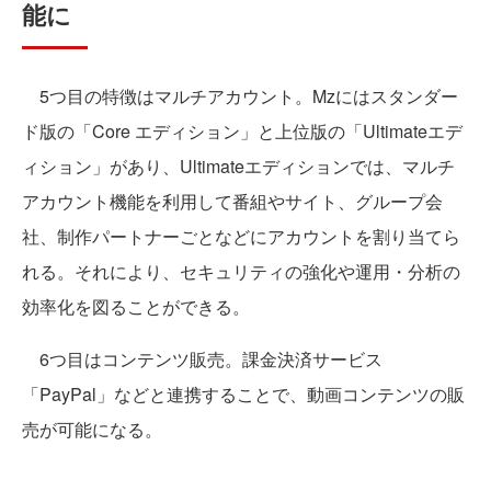
能に
5つ目の特徴はマルチアカウント。Mzにはスタンダー
ド版の「Core エディション」と上位版の「Ultimateエデ
ィション」があり、Ultimateエディションでは、マルチ
アカウント機能を利用して番組やサイト、グループ会
社、制作パートナーごとなどにアカウントを割り当てら
れる。それにより、セキュリティの強化や運用・分析の
効率化を図ることができる。
6つ目はコンテンツ販売。課金決済サービス
「PayPal」などと連携することで、動画コンテンツの販
売が可能になる。