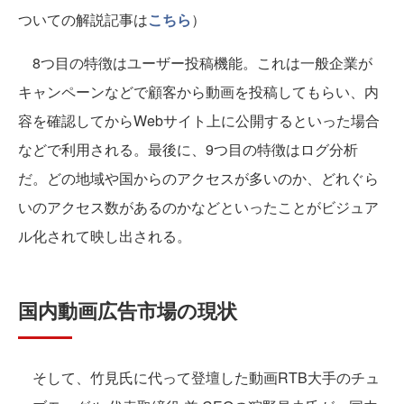
ついての解説記事は
こちら
）
8つ目の特徴はユーザー投稿機能。これは一般企業が
キャンペーンなどで顧客から動画を投稿してもらい、内
容を確認してからWebサイト上に公開するといった場合
などで利用される。最後に、9つ目の特徴はログ分析
だ。どの地域や国からのアクセスが多いのか、どれぐら
いのアクセス数があるのかなどといったことがビジュア
ル化されて映し出される。
国内動画広告市場の現状
そして、竹見氏に代って登壇した動画RTB大手のチュ