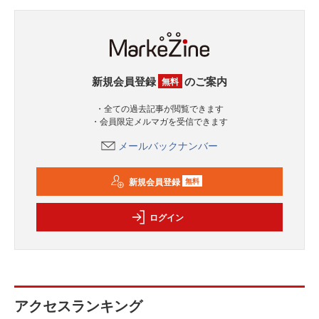
新規会員登録
のご案内
無料
・全ての過去記事が閲覧できます
・会員限定メルマガを受信できます
メールバックナンバー
新規会員登録
無料
ログイン
アクセスランキング