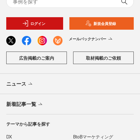
ログイン
新規会員登録
メールバックナンバー
広告掲載のご案内
取材掲載のご依頼
ニュース
新着記事一覧
テーマから記事を探す
DX
BtoBマーケティング