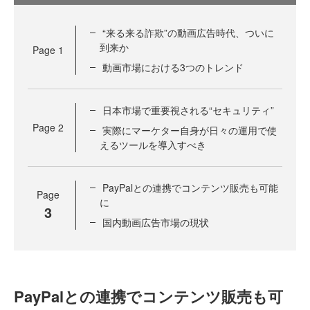
“来る来る詐欺”の動画広告時代、ついに
到来か
Page
1
動画市場における3つのトレンド
日本市場で重要視される“セキュリティ”
Page
2
実際にマーケター自身が日々の運用で使
えるツールを導入すべき
PayPalとの連携でコンテンツ販売も可能
Page
に
3
国内動画広告市場の現状
PayPalとの連携でコンテンツ販売も可