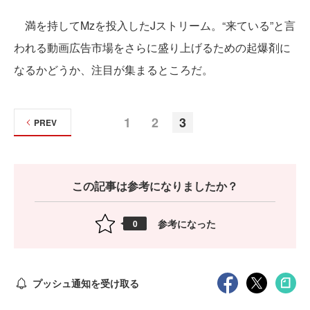
満を持してMzを投入したJストリーム。“来ている”と言
われる動画広告市場をさらに盛り上げるための起爆剤に
なるかどうか、注目が集まるところだ。
1
2
3
PREV
この記事は参考になりましたか？
参考になった
0
プッシュ通知を受け取る