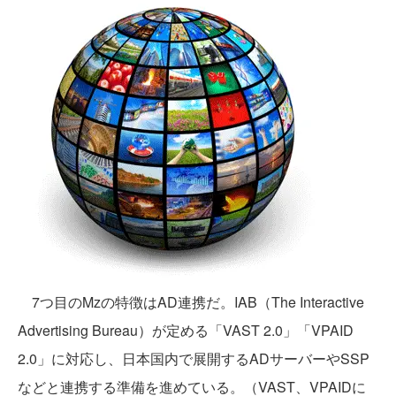
7つ目のMzの特徴はAD連携だ。IAB（The Interactive
Advertising Bureau）が定める「VAST 2.0」「VPAID
2.0」に対応し、日本国内で展開するADサーバーやSSP
などと連携する準備を進めている。（VAST、VPAIDに