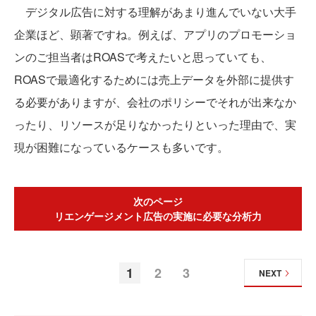
デジタル広告に対する理解があまり進んでいない大手
企業ほど、顕著ですね。例えば、アプリのプロモーショ
ンのご担当者はROASで考えたいと思っていても、
ROASで最適化するためには売上データを外部に提供す
る必要がありますが、会社のポリシーでそれが出来なか
ったり、リソースが足りなかったりといった理由で、実
現が困難になっているケースも多いです。
次のページ
リエンゲージメント広告の実施に必要な分析力
1
2
3
NEXT