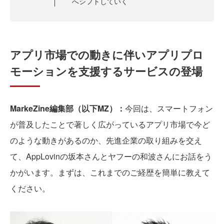
へシフトしていく
アプリ市場での動きに伴いアプリプロ
モーションを支援するサービスの登場
MarkeZine編集部（以下MZ）：
今回は、スマートフォン
が普及したことで著しく広がっているアプリ市場で今ど
のような動きがあるのか、先進企業の取り組みを交え
て、AppLovinの坂本さんとヤフーの和波さんにお話をう
かがいます。まずは、これまでのご経歴を簡単に教えて
ください。