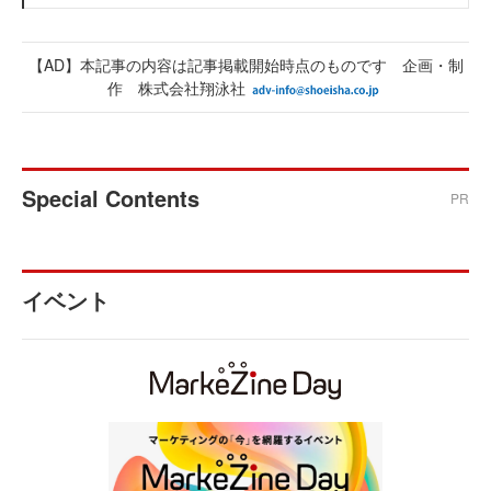
【AD】本記事の内容は記事掲載開始時点のものです 企画・制
作 株式会社翔泳社
Special Contents
PR
イベント