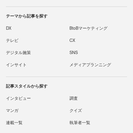
テーマから記事を探す
DX
BtoBマーケティング
テレビ
CX
デジタル施策
SNS
インサイト
メディアプランニング
記事スタイルから探す
インタビュー
調査
マンガ
クイズ
連載一覧
執筆者一覧