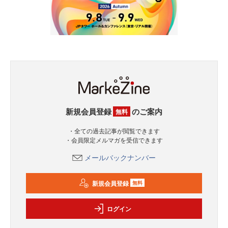
新規会員登録
のご案内
無料
・全ての過去記事が閲覧できます
・会員限定メルマガを受信できます
メールバックナンバー
新規会員登録
無料
ログイン