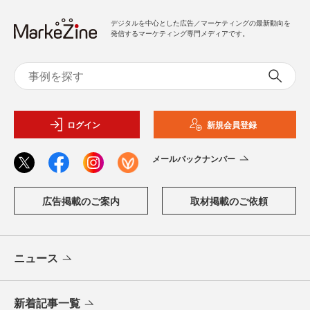
デジタルを中心とした広告／マーケティングの最新動向を
発信するマーケティング専門メディアです。
ログイン
新規会員登録
メールバックナンバー
広告掲載のご案内
取材掲載のご依頼
ニュース
新着記事一覧