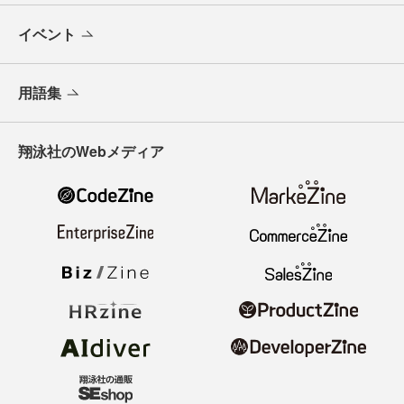
イベント
用語集
翔泳社のWebメディア