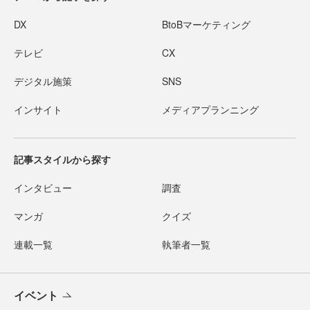
DX
BtoBマーケティング
テレビ
CX
デジタル施策
SNS
インサイト
メディアプランニング
記事スタイルから探す
インタビュー
調査
マンガ
クイズ
連載一覧
執筆者一覧
イベント