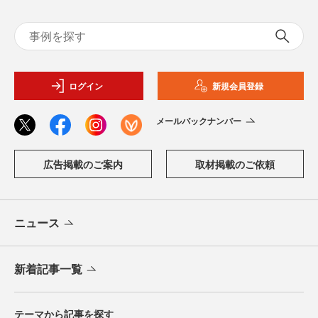
ログイン
新規会員登録
メールバックナンバー
広告掲載のご案内
取材掲載のご依頼
ニュース
新着記事一覧
テーマから記事を探す