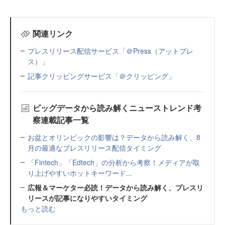
関連リンク
プレスリリース配信サービス「＠Press（アットプレ
ス）」
記事クリッピングサービス「＠クリッピング」
ビッグデータから読み解くニューストレンド考
察連載記事一覧
お盆とオリンピックの影響は？データから読み解く、8
月の最適なプレスリリース配信タイミング
「Fintech」「Edtech」の分析から考察！メディアが取
り上げやすいホットキーワード...
広報＆マーケター必読！データから読み解く、プレスリ
リースが記事になりやすいタイミング
もっと読む