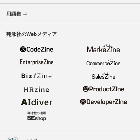
用語集
翔泳社のWebメディア
ヘルプ