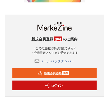
新規会員登録
のご案内
無料
・全ての過去記事が閲覧できます
・会員限定メルマガを受信できます
メールバックナンバー
新規会員登録
無料
ログイン