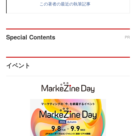
この著者の最近の執筆記事
Special Contents
PR
イベント