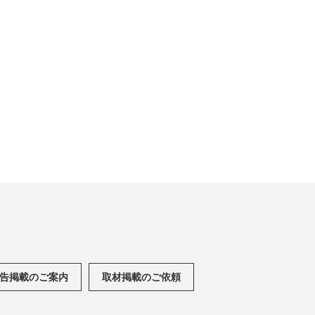
告掲載のご案内
取材掲載のご依頼