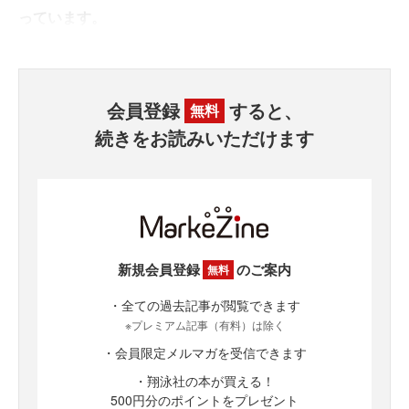
っています。
会員登録
すると、
無料
続きをお読みいただけます
新規会員登録
のご案内
無料
・全ての過去記事が閲覧できます
※プレミアム記事（有料）は除く
・会員限定メルマガを受信できます
・翔泳社の本が買える！
500円分のポイントをプレゼント