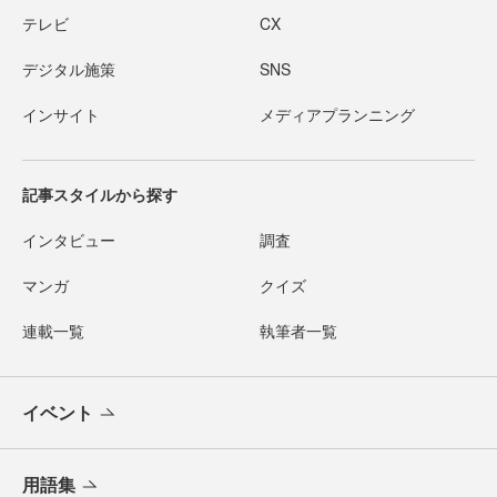
テレビ
CX
デジタル施策
SNS
インサイト
メディアプランニング
記事スタイルから探す
インタビュー
調査
マンガ
クイズ
連載一覧
執筆者一覧
イベント
用語集