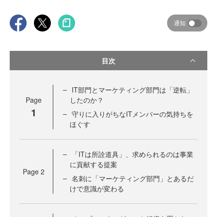
通知
目次
IT部門とマーケティング部門は「逆転」
Page
したのか？
1
守りに入りがちなITメンバーの気持ちを
ほぐす
「ITは所詮道具」、求められるのは事業
に貢献する提案
Page
2
名刺に「マーケティング部門」とあるだ
けで意識が変わる