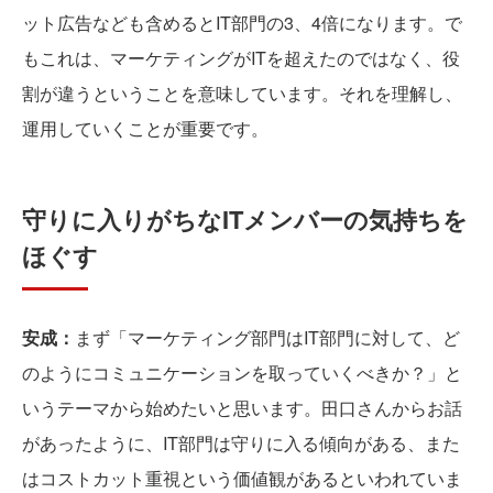
ット広告なども含めるとIT部門の3、4倍になります。で
もこれは、マーケティングがITを超えたのではなく、役
割が違うということを意味しています。それを理解し、
運用していくことが重要です。
守りに入りがちなITメンバーの気持ちを
ほぐす
安成：
まず「マーケティング部門はIT部門に対して、ど
のようにコミュニケーションを取っていくべきか？」と
いうテーマから始めたいと思います。田口さんからお話
があったように、IT部門は守りに入る傾向がある、また
はコストカット重視という価値観があるといわれていま