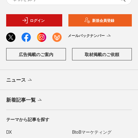
ログイン
新規会員登録
メールバックナンバー
広告掲載のご案内
取材掲載のご依頼
ニュース
新着記事一覧
テーマから記事を探す
DX
BtoBマーケティング