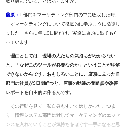
取り組んでいることはありますか。
藤原：
IT部門をマーケティング部門の中に吸収した時、
まずマーケティングについて徹底的に学ぶように指導し
ました。さらに年に3日間だけ、実際に店頭に出てもら
っています。
理由としては、現場の人たちの気持ちがわからない
と、「なぜこのツールが必要なのか」ということが理解
できないからです。おもしろいことに、店頭に立ったIT
部門の社員が3日間経つと、店頭の動線の問題点や改善
レポートを自主的に作るんです。
その行動を見て、私自身もすごく嬉しかった。
つま
り、情報システム部門に対してマーケティングのエッセ
ンスを入れていくことが気持ちをほぐす一手になると思