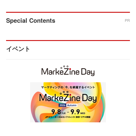
Special Contents
PR
イベント