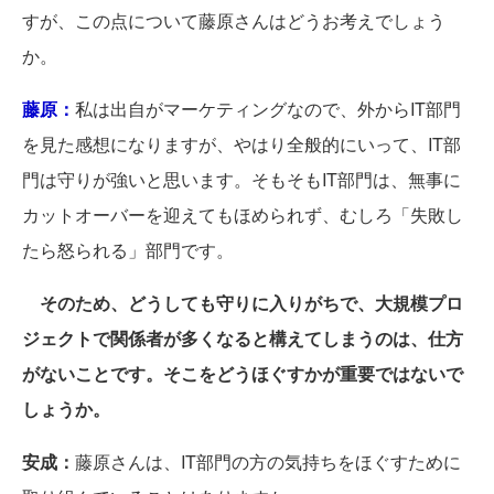
すが、この点について藤原さんはどうお考えでしょう
か。
藤原：
私は出自がマーケティングなので、外からIT部門
を見た感想になりますが、やはり全般的にいって、IT部
門は守りが強いと思います。そもそもIT部門は、無事に
カットオーバーを迎えてもほめられず、むしろ「失敗し
たら怒られる」部門です。
そのため、どうしても守りに入りがちで、大規模プロ
ジェクトで関係者が多くなると構えてしまうのは、仕方
がないことです。そこをどうほぐすかが重要ではないで
しょうか。
安成：
藤原さんは、IT部門の方の気持ちをほぐすために