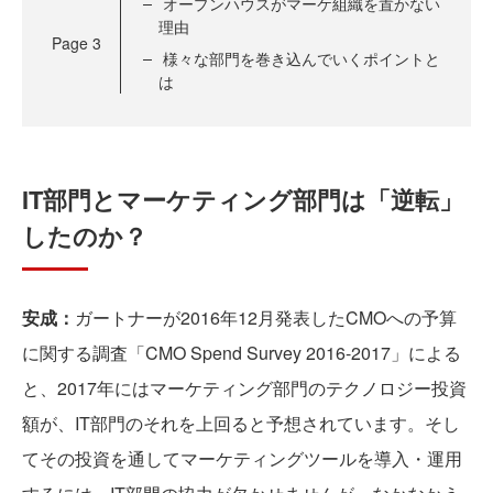
オープンハウスがマーケ組織を置かない
理由
Page
3
様々な部門を巻き込んでいくポイントと
は
IT部門とマーケティング部門は「逆転」
したのか？
安成：
ガートナーが2016年12月発表したCMOへの予算
に関する調査「CMO Spend Survey 2016-2017」による
と、2017年にはマーケティング部門のテクノロジー投資
額が、IT部門のそれを上回ると予想されています。そし
てその投資を通してマーケティングツールを導入・運用