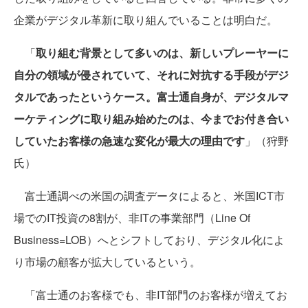
企業がデジタル革新に取り組んでいることは明白だ。
「
取り組む背景として多いのは、新しいプレーヤーに
自分の領域が侵されていて、それに対抗する手段がデジ
タルであったというケース。富士通自身が、デジタルマ
ーケティングに取り組み始めたのは、今までお付き合い
していたお客様の急速な変化が最大の理由です
」（狩野
氏）
富士通調べの米国の調査データによると、米国ICT市
場でのIT投資の8割が、非ITの事業部門（Line Of
Business=LOB）へとシフトしており、デジタル化によ
り市場の顧客が拡大しているという。
「富士通のお客様でも、非IT部門のお客様が増えてお