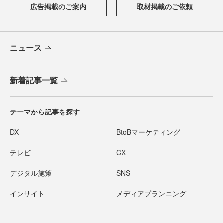
広告掲載のご案内
取材掲載のご依頼
ニュース
新着記事一覧
テーマから記事を探す
DX
BtoBマーケティング
テレビ
CX
デジタル施策
SNS
インサイト
メディアプランニング