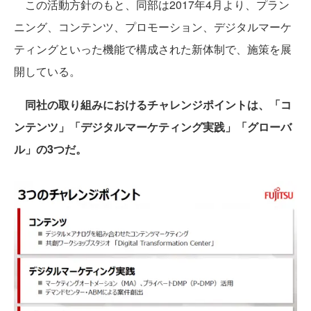
この活動方針のもと、同部は2017年4月より、プラン
ニング、コンテンツ、プロモーション、デジタルマーケ
ティングといった機能で構成された新体制で、施策を展
開している。
同社の取り組みにおけるチャレンジポイントは、「コ
ンテンツ」「デジタルマーケティング実践」「グローバ
ル」の3つだ。