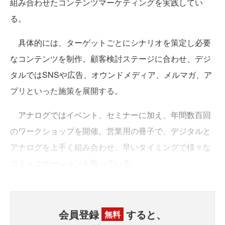
組み合わせたコンテンツマーケティングを実践してい
る。
具体的には、ターゲットごとにシナリオを策定し必要
なコンテンツを制作。顧客検討ステージに合わせ、デジ
タルではSNSや広告、オウンドメディア、メルマガ、ア
プリといった施策を展開する。
アナログではイベント、セミナーに加え、年間数百回
のワークショップを開催。営業用の冊子で、デジタルと
アナログを上手く組み合わせ、早いタイミングで様々な
コミュニケーションを取っている。
会員登録
すると、
無料