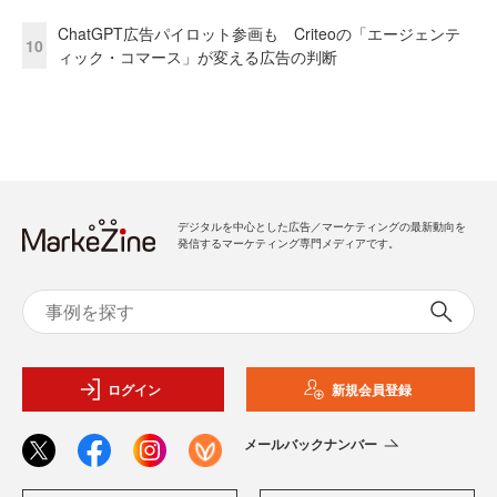
ChatGPT広告パイロット参画も Criteoの「エージェンテ
10
ィック・コマース」が変える広告の判断
デジタルを中心とした広告／マーケティングの最新動向を
発信するマーケティング専門メディアです。
ログイン
新規会員登録
メールバックナンバー