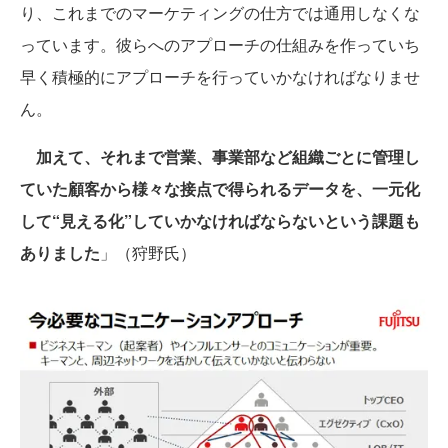
り、これまでのマーケティングの仕方では通用しなくな
っています。彼らへのアプローチの仕組みを作っていち
早く積極的にアプローチを行っていかなければなりませ
ん。
加えて、それまで営業、事業部など組織ごとに管理し
ていた顧客から様々な接点で得られるデータを、一元化
して“見える化”していかなければならないという課題も
ありました
」（狩野氏）