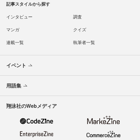
記事スタイルから探す
インタビュー
調査
マンガ
クイズ
連載一覧
執筆者一覧
イベント
用語集
翔泳社のWebメディア