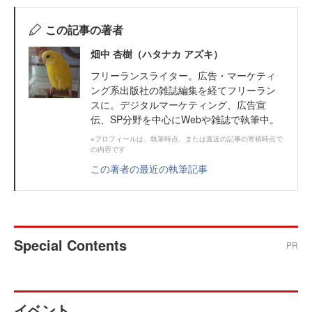
この記事の著者
畑中 杏樹（ハタナカ アズキ）
フリーランスライター。広告・マーケティ
ング系出版社の雑誌編集を経てフリーラン
スに。デジタルマーケティング、広告宣
伝、SP分野を中心にWebや雑誌で執筆中。
※プロフィールは、執筆時点、または直近の記事の寄稿時点で
の内容です
この著者の最近の執筆記事
Special Contents
PR
イベント