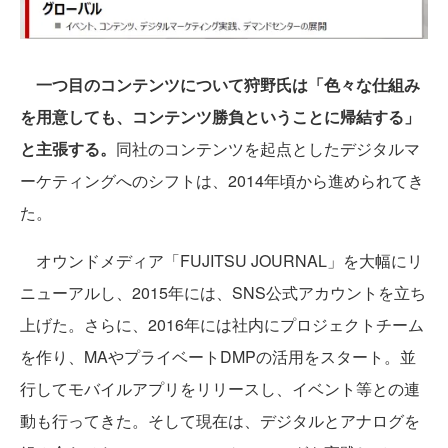
一つ目のコンテンツについて狩野氏は「色々な仕組み
を用意しても、コンテンツ勝負ということに帰結する」
と主張する。
同社のコンテンツを起点としたデジタルマ
ーケティングへのシフトは、2014年頃から進められてき
た。
オウンドメディア「FUJITSU JOURNAL」を大幅にリ
ニューアルし、2015年には、SNS公式アカウントを立ち
上げた。さらに、2016年には社内にプロジェクトチーム
を作り、MAやプライベートDMPの活用をスタート。並
行してモバイルアプリをリリースし、イベント等との連
動も行ってきた。そして現在は、デジタルとアナログを