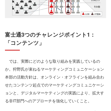
富士通3つのチャレンジポイント1：
「コンテンツ」
では、実際にどのような取り組みを実践しているの
か。狩野氏が束ねるマーケティングコミュニケーション
本部の活動方針は、オンライン・オフラインを組み合わ
せたコンテンツ起点でのマーケティングコミュニケーシ
ョンと、デジタルマーケティングの実践により、拡大す
る非IT部門へのアプローチを強化していくこと。