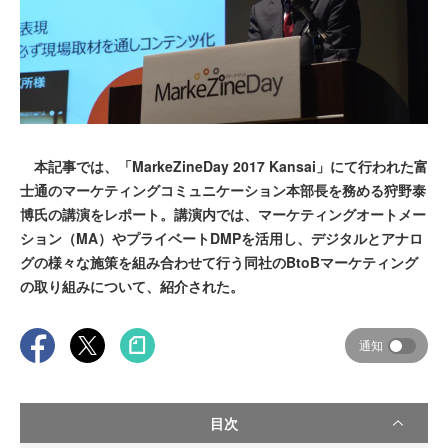
本記事では、「MarkeZineDay 2017 Kansai」にて行われた富
士通のマーケティングコミュニケーション本部長を務める狩野泰
博氏の講演をレポート。講演内では、マーケティングオートメー
ション（MA）やプライベートDMPを活用し、デジタルとアナロ
グの様々な施策を組み合わせて行う同社のBtoBマーケティング
の取り組みについて、紹介された。
通知
目次