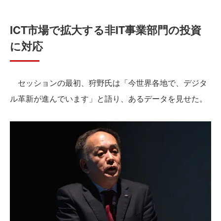
ICT市場で拡大する非IT事業部門の投資
に対応
セッションの最初、狩野氏は「今世界各地で、デジタ
ル革新が進んでいます」と語り、あるデータを見せた。