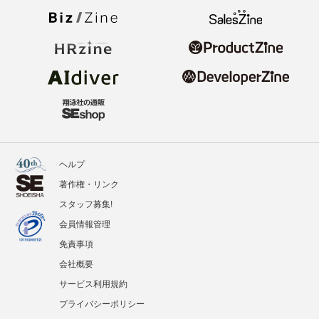
ヘルプ
著作権・リンク
スタッフ募集!
会員情報管理
免責事項
会社概要
サービス利用規約
プライバシーポリシー