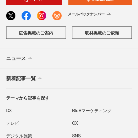
メールバックナンバー
広告掲載のご案内
取材掲載のご依頼
ニュース
新着記事一覧
テーマから記事を探す
DX
BtoBマーケティング
テレビ
CX
デジタル施策
SNS