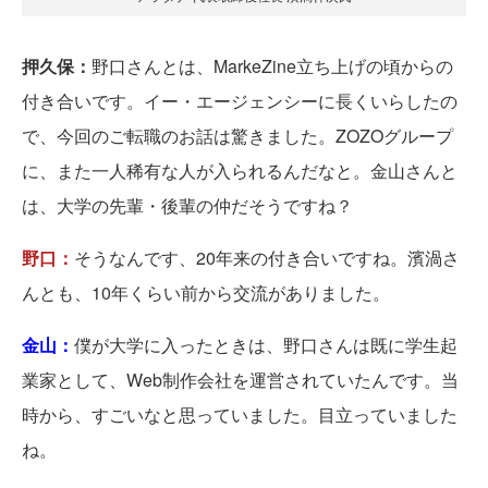
押久保：
野口さんとは、MarkeZine立ち上げの頃からの
付き合いです。イー・エージェンシーに長くいらしたの
で、今回のご転職のお話は驚きました。ZOZOグループ
に、また一人稀有な人が入られるんだなと。金山さんと
は、大学の先輩・後輩の仲だそうですね？
野口：
そうなんです、20年来の付き合いですね。濱渦さ
んとも、10年くらい前から交流がありました。
金山：
僕が大学に入ったときは、野口さんは既に学生起
業家として、Web制作会社を運営されていたんです。当
時から、すごいなと思っていました。目立っていました
ね。