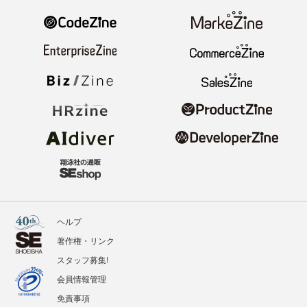
ヘルプ
著作権・リンク
スタッフ募集!
会員情報管理
免責事項