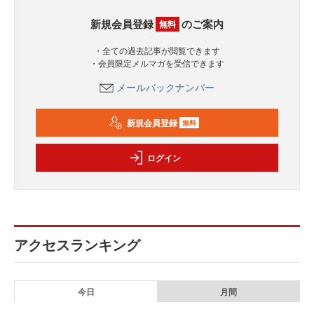
新規会員登録
のご案内
無料
・全ての過去記事が閲覧できます
・会員限定メルマガを受信できます
メールバックナンバー
新規会員登録
無料
ログイン
アクセスランキング
今日
月間