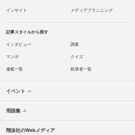
インサイト
メディアプランニング
記事スタイルから探す
インタビュー
調査
マンガ
クイズ
連載一覧
執筆者一覧
イベント
用語集
翔泳社のWebメディア