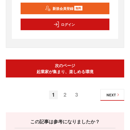
新規会員登録
無料
ログイン
次のページ
起業家が集まり、楽しめる環境
1
2
3
NEXT
この記事は参考になりましたか？