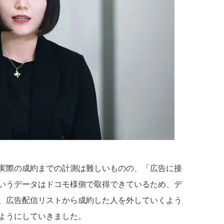
実際の成約までの計測は難しいものの、「広告に接
いうデータはドコモ様側で取得できているため、デ
、広告配信リストから成約した人を外していくよう
ようにしていきました。