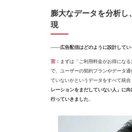
膨大なデータを分析し
現
――
広告配信はどのように設計してい
宮：
まずは「ご利用料金がお得になる
で、ユーザーの契約プランやデータ通
ていないかというデータをすべて統合
レーションをまだしていない人」に向
行っていきました
。