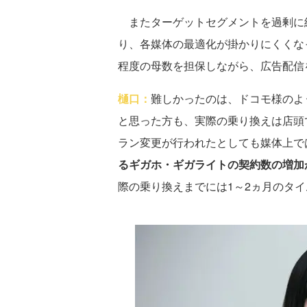
またターゲットセグメントを過剰に
り、各媒体の最適化が掛かりにくくな
程度の母数を担保しながら、広告配信
樋口：
難しかったのは、ドコモ様のよ
と思った方も、実際の乗り換えは店頭
ラン変更が行われたとしても媒体上で
るギガホ・ギガライトの契約数の増加
際の乗り換えまでには1～2ヵ月のタ