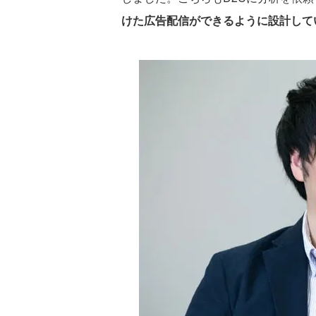
けた広告配信ができるように設計して