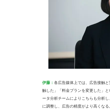
伊藤：
各広告媒体上では、広告接触と
触した」「料金プランを変更した」と
ータ分析チームによりこちらも分析し
に調整し、広告の精度がより高くなる