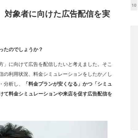
10
、対象者に向けた広告配信を実
ったのでしょうか？
方」に向けて広告を配信したいと考えました。そこ
信の利用状況、料金シミュレーションをしたか／し
・分析し、
「料金プランが安くなる」かつ「シミュ
けて料金シミュレーションや来店を促す広告配信を