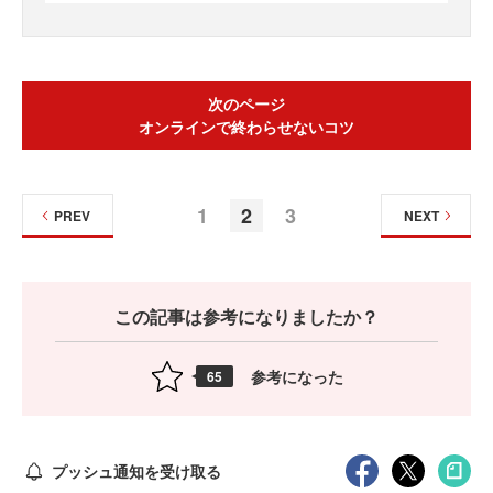
次のページ
オンラインで終わらせないコツ
1
2
3
PREV
NEXT
この記事は参考になりましたか？
参考になった
65
プッシュ通知を受け取る