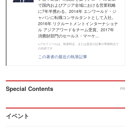
で国内およびアジア全域における営業戦略
に7年半携わる。2014年 エンワールド・ジ
ャパンに転職コンサルタントとして入社。
2016年 リクルートメントインターナショナ
ル アジアアワードをチーム受賞。2017年
消費財部門のセールス・マーケ...
※プロフィールは、執筆時点、または直近の記事の寄稿時点で
の内容です
この著者の最近の執筆記事
Special Contents
PR
イベント