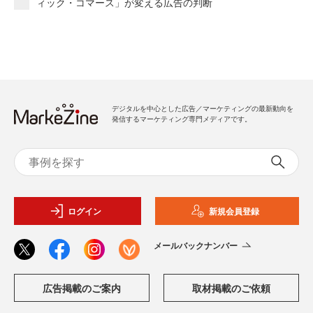
ィック・コマース」が変える広告の判断
デジタルを中心とした広告／マーケティングの最新動向を
発信するマーケティング専門メディアです。
ログイン
新規会員登録
メールバックナンバー
広告掲載のご案内
取材掲載のご依頼