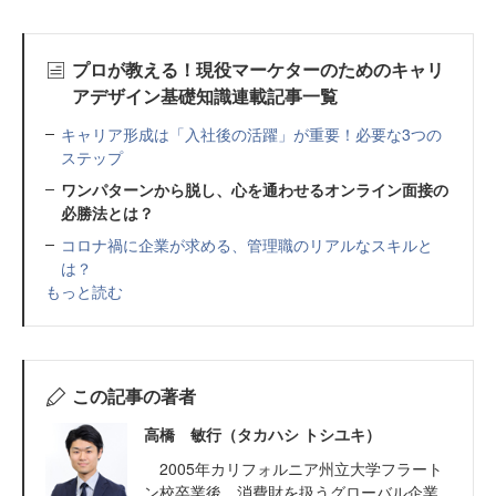
プロが教える！現役マーケターのためのキャリ
アデザイン基礎知識連載記事一覧
キャリア形成は「入社後の活躍」が重要！必要な3つの
ステップ
ワンパターンから脱し、心を通わせるオンライン面接の
必勝法とは？
コロナ禍に企業が求める、管理職のリアルなスキルと
は？
もっと読む
この記事の著者
高橋 敏行（タカハシ トシユキ）
2005年カリフォルニア州立大学フラート
ン校卒業後、消費財を扱うグローバル企業