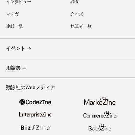
インタビュー
調査
マンガ
クイズ
連載一覧
執筆者一覧
イベント
用語集
翔泳社のWebメディア