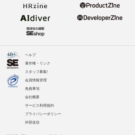
ヘルプ
著作権・リンク
スタッフ募集!
会員情報管理
免責事項
会社概要
サービス利用規約
プライバシーポリシー
外部送信