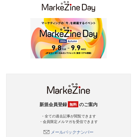
新規会員登録
のご案内
無料
・全ての過去記事が閲覧できます
・会員限定メルマガを受信できます
メールバックナンバー