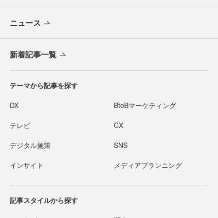
ニュース
新着記事一覧
テーマから記事を探す
DX
BtoBマーケティング
テレビ
CX
デジタル施策
SNS
インサイト
メディアプランニング
記事スタイルから探す