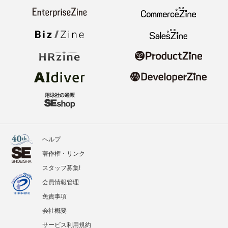
ヘルプ
著作権・リンク
スタッフ募集!
会員情報管理
免責事項
会社概要
サービス利用規約