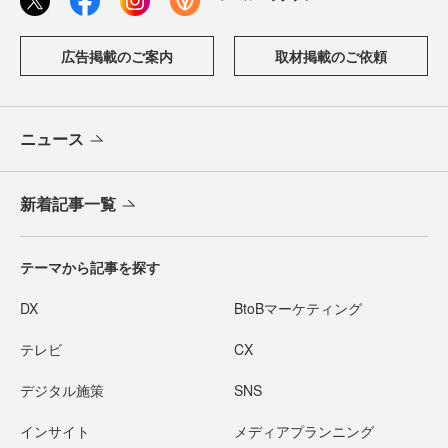
広告掲載のご案内
取材掲載のご依頼
ニュース
新着記事一覧
テーマから記事を探す
DX
BtoBマーケティング
テレビ
CX
デジタル施策
SNS
インサイト
メディアプランニング