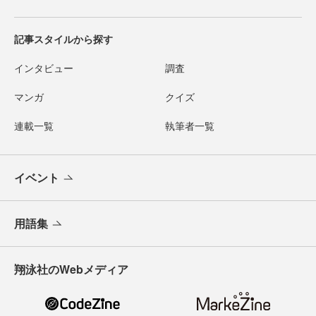
記事スタイルから探す
インタビュー
調査
マンガ
クイズ
連載一覧
執筆者一覧
イベント
用語集
翔泳社のWebメディア