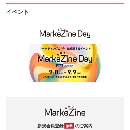
イベント
新規会員登録
のご案内
無料