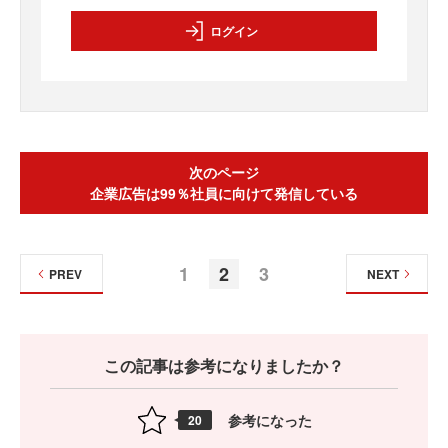
ログイン
次のページ
企業広告は99％社員に向けて発信している
1
2
3
PREV
NEXT
この記事は参考になりましたか？
参考になった
20