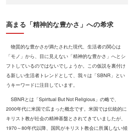
高まる「精神的な豊かさ」への希求
物質的な豊かさが満たされた現代、生活者の関心は
「モノ」から、目に見えない「精神的な豊かさ」へとシ
フトしているのではないでしょうか。この仮説を裏付け
る新しい生活者トレンドとして、我々は「SBNR」とい
うキーワードに注目しています。
SBNRとは「Spiritual But Not Religious」の略で、
2000年代に米国で広まった概念です。米国では伝統的に
キリスト教が社会の精神基盤とされてきていましたが、
1970～80年代以降、国民がキリスト教会に所属しない傾