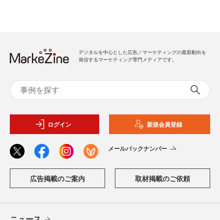
デジタルを中心とした広告／マーケティングの最新動向を
発信するマーケティング専門メディアです。
ログイン
新規会員登録
メールバックナンバー
広告掲載のご案内
取材掲載のご依頼
ニュース