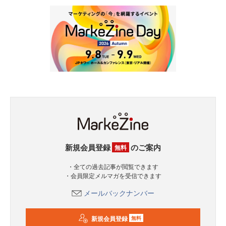
新規会員登録
のご案内
無料
・全ての過去記事が閲覧できます
・会員限定メルマガを受信できます
メールバックナンバー
新規会員登録
無料