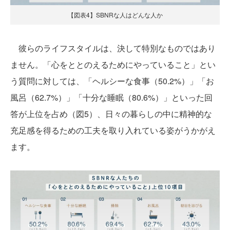
【図表4】SBNRな人はどんな人か
彼らのライフスタイルは、決して特別なものではあり
ません。「心をととのえるためにやっていること」とい
う質問に対しては、「ヘルシーな食事（50.2%）」「お
風呂（62.7%）」「十分な睡眠（80.6%）」といった回
答が上位を占め（図5）、日々の暮らしの中に精神的な
充足感を得るための工夫を取り入れている姿がうかがえ
ます。