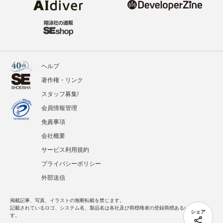
ヘルプ
著作権・リンク
スタッフ募集!
会員情報管理
免責事項
会社概要
サービス利用規約
プライバシーポリシー
外部送信
掲載記事、写真、イラストの無断転載を禁じます。
記載されているロゴ、システム名、製品名は各社及び商標権者の登録商標あるいは商標で
シェア
す。