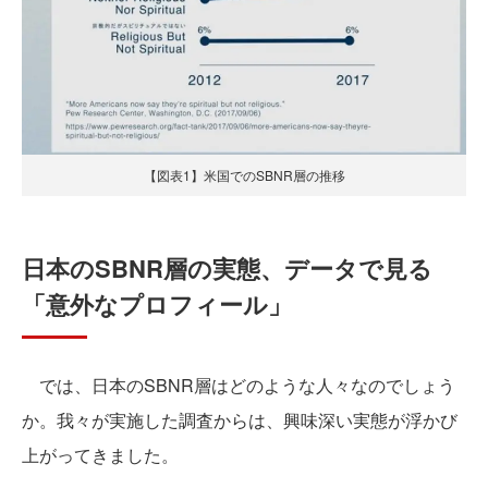
【図表1】米国でのSBNR層の推移
日本のSBNR層の実態、データで見る
「意外なプロフィール」
では、日本のSBNR層はどのような人々なのでしょう
か。我々が実施した調査からは、興味深い実態が浮かび
上がってきました。