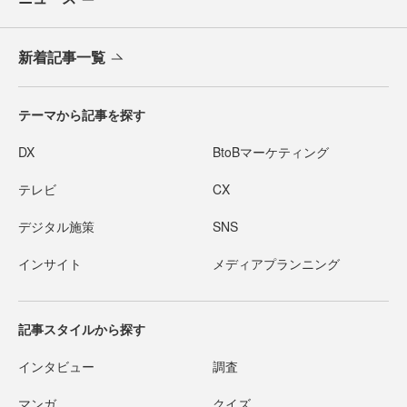
新着記事一覧
テーマから記事を探す
DX
BtoBマーケティング
テレビ
CX
デジタル施策
SNS
インサイト
メディアプランニング
記事スタイルから探す
インタビュー
調査
マンガ
クイズ