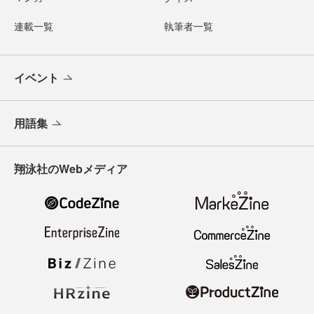
連載一覧
執筆者一覧
イベント
用語集
翔泳社のWebメディア