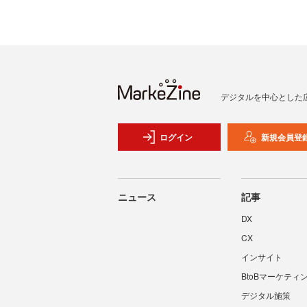
デジタルを中心とした
ログイン
新規会員登
ニュース
記事
DX
CX
インサイト
BtoBマーケティ
デジタル施策