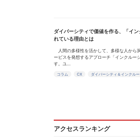
ダイバーシティで価値を作る、「イン
れている理由とは
人間の多様性を活かして、多様な人から洞
ービスを発想するアプローチ「インクルー
す。ユ...
コラム
CX
ダイバーシティ＆インクルー
アクセスランキング