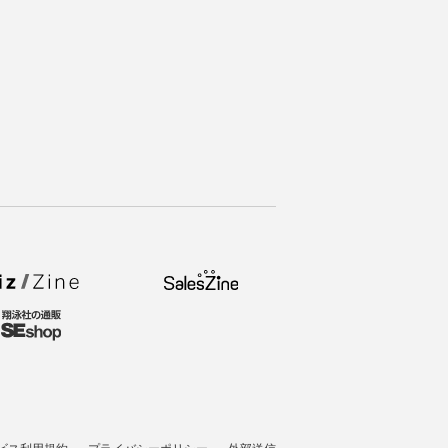
ビス利用規約
プライバシーポリシー
外部送信