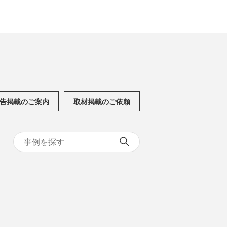
告掲載のご案内
取材掲載のご依頼