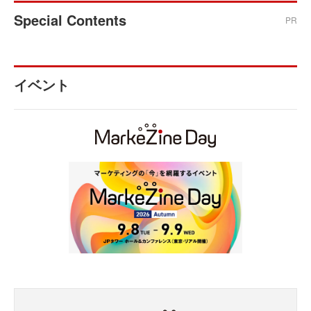
Special Contents
PR
イベント