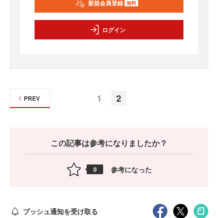
新規会員登録
無料
ログイン
1
2
PREV
この記事は参考になりましたか？
参考になった
0
プッシュ通知を受け取る