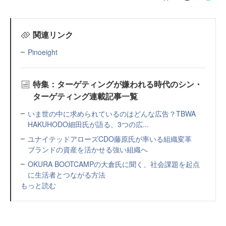
関連リンク
Pinoeight
特集：ターゲティングが嫌われる時代のシン・
ターゲティング連載記事一覧
いま世の中に求められているのはどんな広告？TBWA
HAKUHODO細田氏が語る、3つの広...
ユナイテッドアローズCDO藤原氏が率いる組織変革
ブランドの資産を活かせる強い組織へ
OKURA BOOTCAMPの大倉氏に聞く、社会課題を起点
に生活者とつながる方法
もっと読む