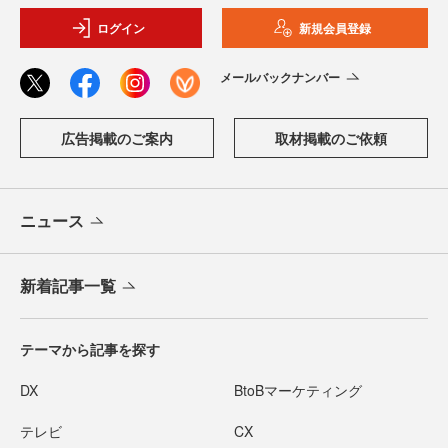
ログイン
新規会員登録
メールバックナンバー
広告掲載のご案内
取材掲載のご依頼
ニュース
新着記事一覧
テーマから記事を探す
DX
BtoBマーケティング
テレビ
CX