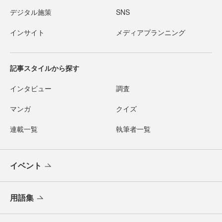
デジタル施策
SNS
インサイト
メディアプランニング
記事スタイルから探す
インタビュー
調査
マンガ
クイズ
連載一覧
執筆者一覧
イベント
用語集