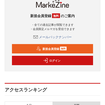
新規会員登録
のご案内
無料
・全ての過去記事が閲覧できます
・会員限定メルマガを受信できます
メールバックナンバー
新規会員登録
無料
ログイン
アクセスランキング