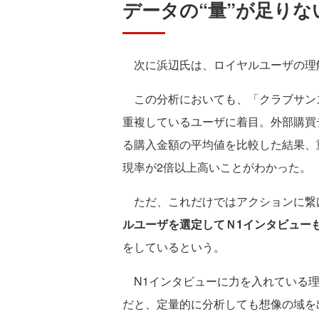
データの“量”が足り
次に浜辺氏は、ロイヤルユーザの理
この分析においても、「クラブサン
重複しているユーザに着目。外部購買
る購入金額の平均値を比較した結果、
現率が2倍以上高いことがわかった。
ただ、これだけではアクションに繋
ルユーザを選定してＮ1インタビュー
をしているという。
N1インタビューに力を入れている理
だと、定量的に分析しても想像の域を