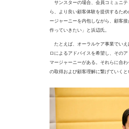
サンスターの場合、会員コミュニテ
ら、より良い顧客体験を提供するため
ージャーニーを内包しながら、顧客接
作っていきたい」と浜辺氏。
たとえば、オーラルケア事業でいえ
ロによるアドバイスを希望し、そのア
マージャーニーがある。それらに合わ
の取得および顧客理解に繋げていくと