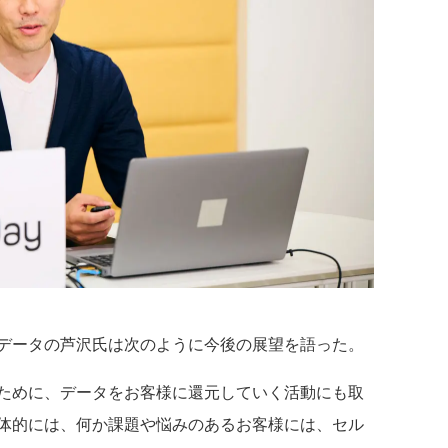
データの芦沢氏は次のように今後の展望を語った。
ために、データをお客様に還元していく活動にも取
体的には、何か課題や悩みのあるお客様には、セル