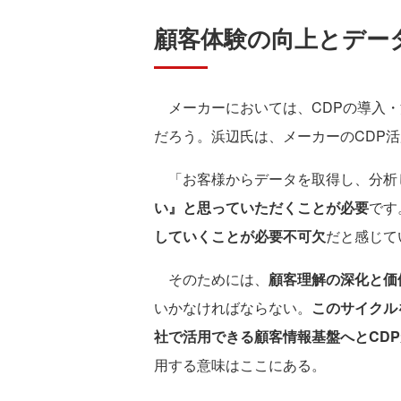
顧客体験の向上とデー
メーカーにおいては、CDPの導入・
だろう。浜辺氏は、メーカーのCDP
「お客様からデータを取得し、分析
い』と思っていただくことが必要
です
していくことが必要不可欠
だと感じて
そのためには、
顧客理解の深化と価
いかなければならない。
このサイクル
社で活用できる顧客情報基盤へとCD
用する意味はここにある。