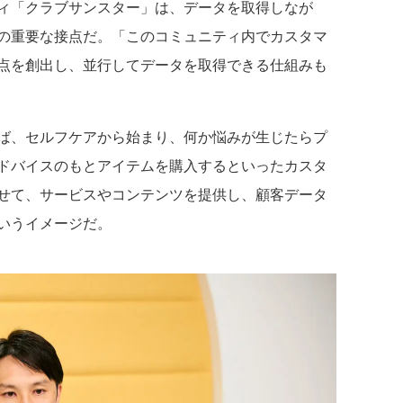
ィ「クラブサンスター」は、データを取得しなが
の重要な接点だ。「このコミュニティ内でカスタマ
点を創出し、並行してデータを取得できる仕組みも
ば、セルフケアから始まり、何か悩みが生じたらプ
ドバイスのもとアイテムを購入するといったカスタ
せて、サービスやコンテンツを提供し、顧客データ
いうイメージだ。