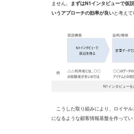
ません。
まずはN1インタビューで仮
いうアプローチの効率が良い
と考えて
N1インタビュー
こうした取り組みにより、ロイヤル
になるような顧客情報基盤を作ってい