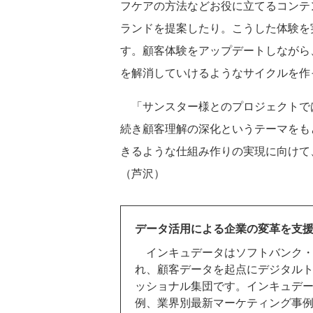
フケアの方法などお役に立てるコンテ
ランドを提案したり。こうした体験を
す。顧客体験をアップデートしながら
を解消していけるようなサイクルを作
「サンスター様とのプロジェクトで
続き顧客理解の深化というテーマをも
きるような仕組み作りの実現に向けて
（芦沢）
データ活用による企業の変革を支
インキュデータはソフトバンク・
れ、顧客データを起点にデジタル
ッショナル集団です。インキュデー
例、業界別最新マーケティング事