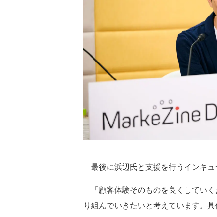
最後に浜辺氏と支援を行うインキュ
「顧客体験そのものを良くしていく
り組んでいきたいと考えています。具