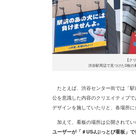
【ク
渋谷駅周辺で見つけた3枚の
たとえば、渋谷センター街では「駅
公を意識した内容のクリエイティブで
デザインを施していたりと、各場所に
加えて、看板の場所は公開されてい
ユーザーが「＃USJぶっとび看板」