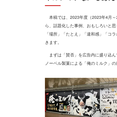
本稿では、2023年度（2023年4月
ら、話題化した事例、おもしろいと思
「場所」「たとえ」「違和感」「コラ
きます。
まずは「賛否」を広告内に盛り込んで
ノーベル製菓による「俺のミルク」の