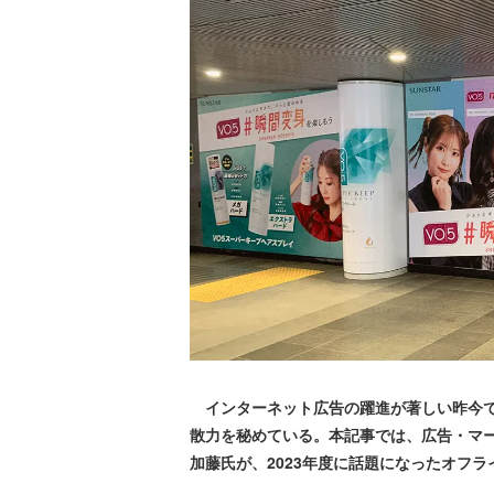
インターネット広告の躍進が著しい昨今で
散力を秘めている。本記事では、広告・マ
加藤氏が、2023年度に話題になったオフ