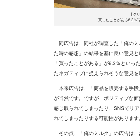
【ク
買ったことがある8.2％
同広告は、同社が調査した「俺のミ
た時の感想」の結果を基に良い意見と
「買ったことがある」が8.2％とい
たネガティブに捉えられそうな意見を
本来広告は、「商品を販売する手段
が当然です。ですが、ポジティブな面
感じ取られてしまったり、SNSでリ
れてしまったりする可能性があります
その点、「俺のミルク」の広告は、