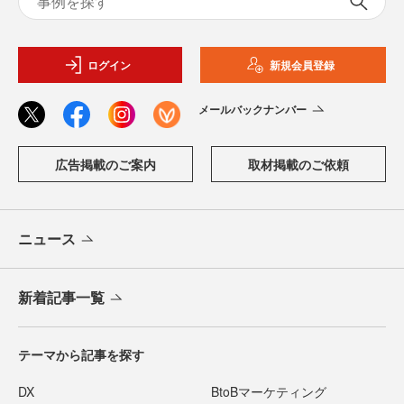
ログイン
新規会員登録
メールバックナンバー
広告掲載のご案内
取材掲載のご依頼
ニュース
新着記事一覧
テーマから記事を探す
DX
BtoBマーケティング