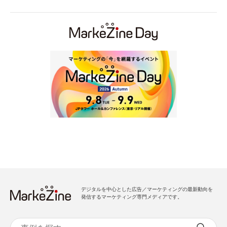
デジタルを中心とした広告／マーケティングの最新動向を
発信するマーケティング専門メディアです。