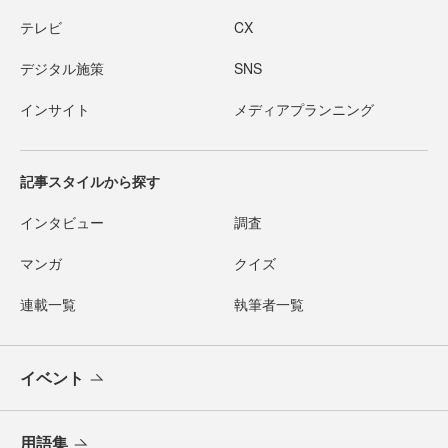
テレビ
CX
デジタル施策
SNS
インサイト
メディアプランニング
記事スタイルから探す
インタビュー
調査
マンガ
クイズ
連載一覧
執筆者一覧
イベント
用語集