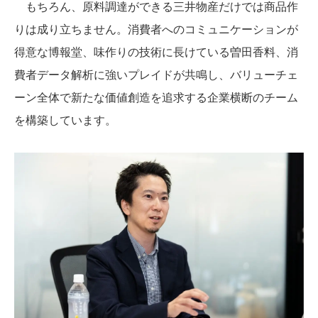
もちろん、原料調達ができる三井物産だけでは商品作
りは成り立ちません。消費者へのコミュニケーションが
得意な博報堂、味作りの技術に長けている曽田香料、消
費者データ解析に強いプレイドが共鳴し、バリューチェ
ーン全体で新たな価値創造を追求する企業横断のチーム
を構築しています。