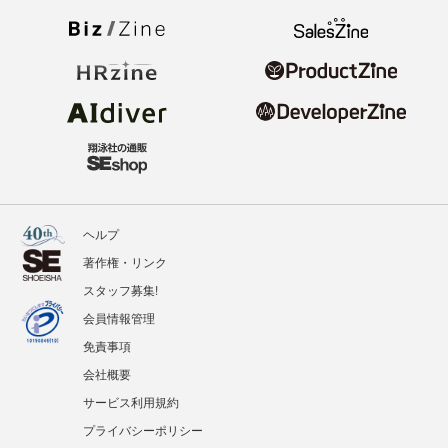
ヘルプ
著作権・リンク
スタッフ募集!
会員情報管理
免責事項
会社概要
サービス利用規約
プライバシーポリシー