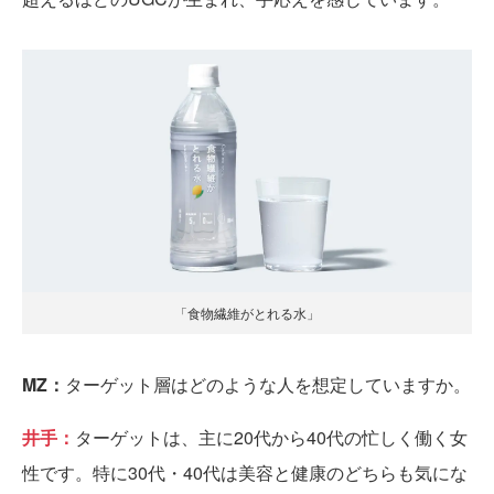
「食物繊維がとれる水」
MZ：
ターゲット層はどのような人を想定していますか。
井手：
ターゲットは、主に20代から40代の忙しく働く女
性です。特に30代・40代は美容と健康のどちらも気にな