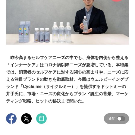
昨今高まるセルフケアニーズの中でも、身体を内側から整える
「インナーケア」はコロナ禍以降ニーズが急増している。本特集
では、消費者のセルフケアに対する関心の高まりや、ニーズに応
える注目ブランドの動きを徹底取材。今回はウェルビーイングブ
ランド「Cycle.me（サイクルミー）」を提供するドットミーの
井手氏に、市場・ニーズの変化からブランド誕生の背景、マーケ
ティング戦略、ヒットの秘訣まで聞いた。
通知