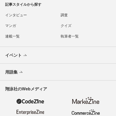
記事スタイルから探す
インタビュー
調査
マンガ
クイズ
連載一覧
執筆者一覧
イベント
用語集
翔泳社のWebメディア