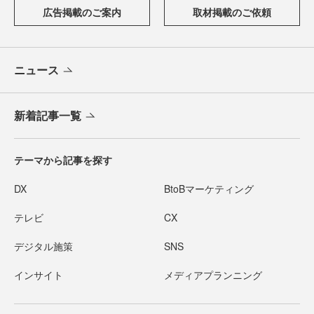
広告掲載のご案内
取材掲載のご依頼
ニュース
新着記事一覧
テーマから記事を探す
DX
BtoBマーケティング
テレビ
CX
デジタル施策
SNS
インサイト
メディアプランニング