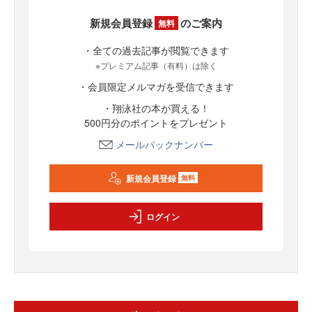
新規会員登録
のご案内
無料
・全ての過去記事が閲覧できます
※プレミアム記事（有料）は除く
・会員限定メルマガを受信できます
・翔泳社の本が買える！
500円分のポイントをプレゼント
メールバックナンバー
新規会員登録
無料
ログイン