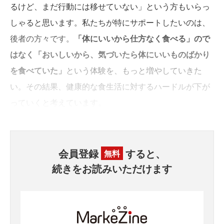
るけど、まだ行動には移せていない」という方もいらっ
しゃると思います。私たちが特にサポートしたいのは、
後者の方々です。
「体にいいから仕方なく食べる」ので
はなく「おいしいから、気づいたら体にいいものばかり
を食べていた」
という体験を、もっと増やしていきた
い。その結果、健康的な食生活に対するハードルが下が
っていくと考えています。
会員登録
すると、
無料
続きをお読みいただけます