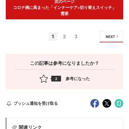
次のページ
コロナ禍に高まった「インナーケア×切り替えスイッチ」
需要
1
2
3
NEXT
この記事は参考になりましたか？
参考になった
2
プッシュ通知を受け取る
関連リンク