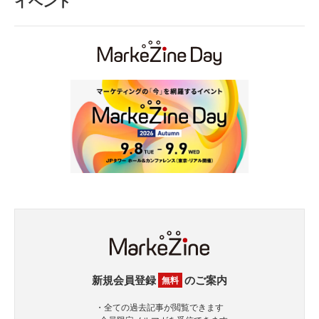
イベント
新規会員登録
のご案内
無料
・全ての過去記事が閲覧できます