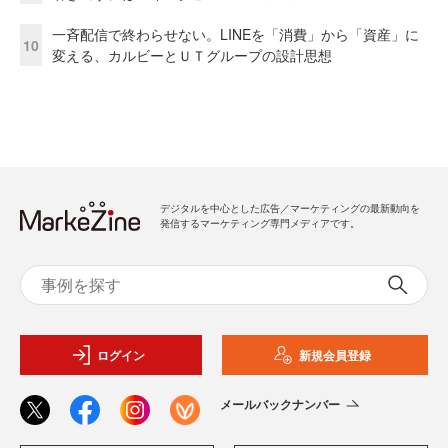
一斉配信で終わらせない。LINEを「消費」から「資産」に
10
変える、カルビーとＵＴグループの設計思想
デジタルを中心とした広告／マーケティングの最新動向を
発信するマーケティング専門メディアです。
ログイン
新規会員登録
メールバックナンバー