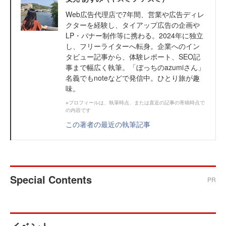
Web広告代理店で7年間、営業や広告ディレ
クターを経験し、タイアップ広告の企画や
LP・バナー制作等に携わる。2024年に独立
し、フリーライターへ転身。企業へのイン
タビュー記事から、体験レポート、SEO記
事まで幅広く執筆。「ぼっちのazumiさん」
名義でもnoteなどで発信中。ひとり旅が趣
味。
※プロフィールは、執筆時点、または直近の記事の寄稿時点で
の内容です
この著者の最近の執筆記事
Special Contents
PR