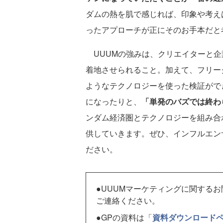
ダムの熱を肌で感じれば、印象や考え
ったアプローチが正にそのお手本だと
UUUMの強みは、クリエイターと企
着地させられること。加えて、フリー
ようなテクノロジーを使った検証がで
になったりと、
「単発のバズでは終わ
ンダム経済圏とテクノロジーを組み合
供していきます。ぜひ、インフルエンサ
ださい。
●UUUMマーケティングに関する
ご連絡ください。
●GPの資料は「
資料ダウンロード