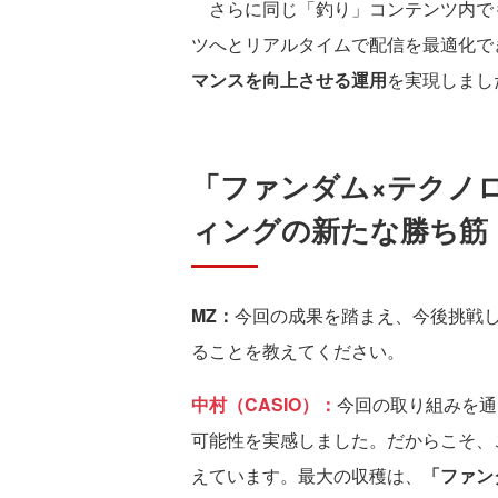
さらに同じ「釣り」コンテンツ内で
ツへとリアルタイムで配信を最適化で
マンスを向上させる運用
を実現しまし
「ファンダム×テクノ
ィングの新たな勝ち筋
MZ：
今回の成果を踏まえ、今後挑戦
ることを教えてください。
中村（CASIO）：
今回の取り組みを通
可能性を実感しました。だからこそ、
えています。最大の収穫は、
「ファン