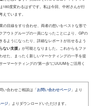
は180度変わるはずです。私は今回、中村さんが行
考えています。
業の目線をすり合わせ、両者の想いをベストな形で
クアウトグループの一員になったことにより、GPの
きるようになったり、詳細なレポートが出せるよう
らない支援」
が可能となりました。これからもファ
わせた、まったく新しいマーケティングの一手を提
ーマーケティングの“第一歩”にUUUMをご活用く
お問い合わせご相談は「
お問い合わせページ
」より
ページ
」よりダウンロードいただけます。