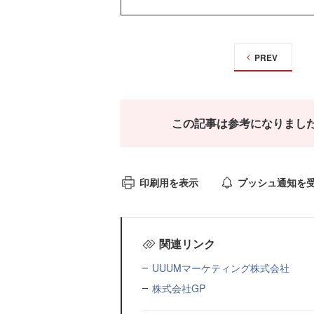
PREV
この記事は参考になりまし
印刷用を表示
プッシュ通知を
関連リンク
UUUMマーケティング株式会社
株式会社GP