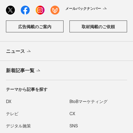
メールバックナンバー
広告掲載のご案内
取材掲載のご依頼
ニュース
新着記事一覧
テーマから記事を探す
DX
BtoBマーケティング
テレビ
CX
デジタル施策
SNS