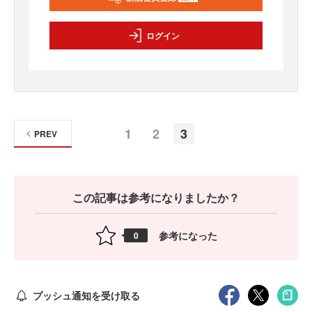
ログイン
1
2
3
PREV
この記事は参考になりましたか？
参考になった
0
プッシュ通知を受け取る