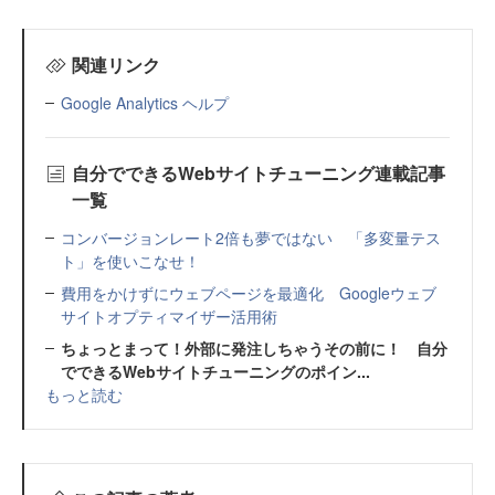
関連リンク
Google Analytics ヘルプ
自分でできるWebサイトチューニング連載記事
一覧
コンバージョンレート2倍も夢ではない 「多変量テス
ト」を使いこなせ！
費用をかけずにウェブページを最適化 Googleウェブ
サイトオプティマイザー活用術
ちょっとまって！外部に発注しちゃうその前に！ 自分
でできるWebサイトチューニングのポイン...
もっと読む