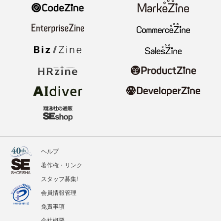
ヘルプ
著作権・リンク
スタッフ募集!
会員情報管理
免責事項
会社概要