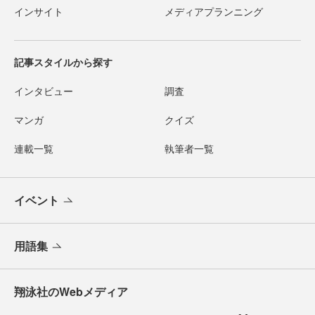
インサイト
メディアプランニング
記事スタイルから探す
インタビュー
調査
マンガ
クイズ
連載一覧
執筆者一覧
イベント
用語集
翔泳社のWebメディア