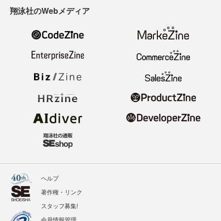
翔泳社のWebメディア
ヘルプ
著作権・リンク
スタッフ募集!
会員情報管理