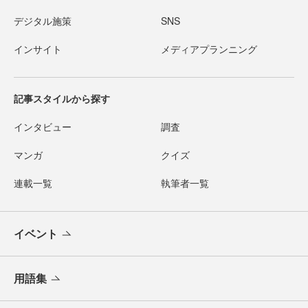
デジタル施策
SNS
インサイト
メディアプランニング
記事スタイルから探す
インタビュー
調査
マンガ
クイズ
連載一覧
執筆者一覧
イベント
用語集