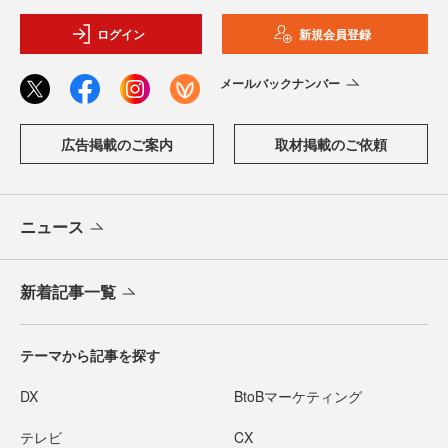
ログイン
新規会員登録
メールバックナンバー
広告掲載のご案内
取材掲載のご依頼
ニュース
新着記事一覧
テーマから記事を探す
DX
BtoBマーケティング
テレビ
CX