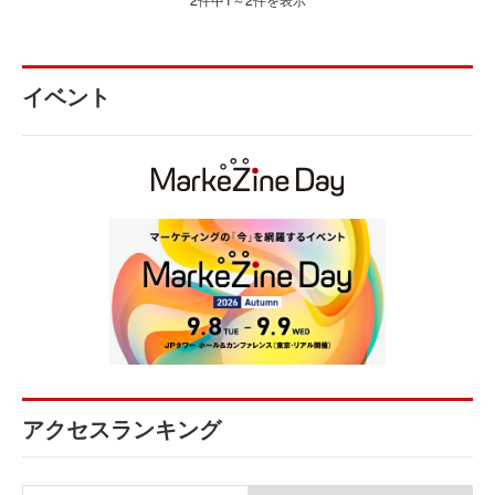
イベント
アクセスランキング