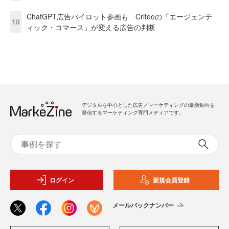
ChatGPT広告パイロット参画も Criteoの「エージェンテ
10
ィック・コマース」が変える広告の判断
デジタルを中心とした広告／マーケティングの最新動向を
発信するマーケティング専門メディアです。
ログイン
新規会員登録
メールバックナンバー