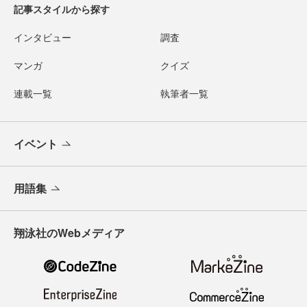
記事スタイルから探す
インタビュー
調査
マンガ
クイズ
連載一覧
執筆者一覧
イベント
用語集
翔泳社のWebメディア