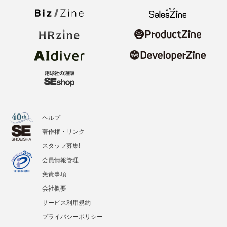
ヘルプ
著作権・リンク
スタッフ募集!
会員情報管理
免責事項
会社概要
サービス利用規約
プライバシーポリシー