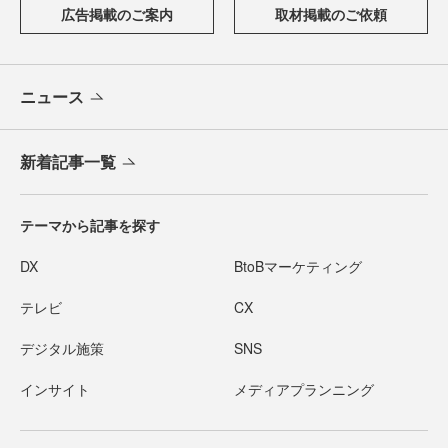
広告掲載のご案内
取材掲載のご依頼
ニュース
新着記事一覧
テーマから記事を探す
DX
BtoBマーケティング
テレビ
CX
デジタル施策
SNS
インサイト
メディアプランニング