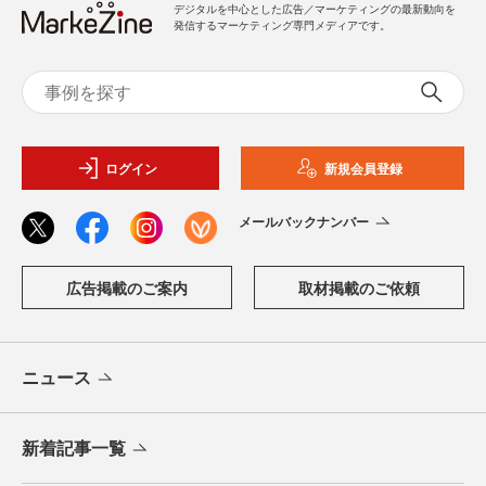
デジタルを中心とした広告／マーケティングの最新動向を
発信するマーケティング専門メディアです。
ログイン
新規会員登録
メールバックナンバー
広告掲載のご案内
取材掲載のご依頼
ニュース
新着記事一覧