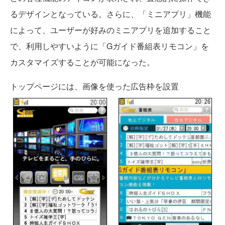
るデザインとなっている。さらに、「ミニアプリ」機能
によって、ユーザーが好みのミニアプリを追加すること
で、利用しやすいように「Gガイド番組表リモコン」を
カスタマイズすることが可能になった。
トップページには、画像を使った広告枠を設置