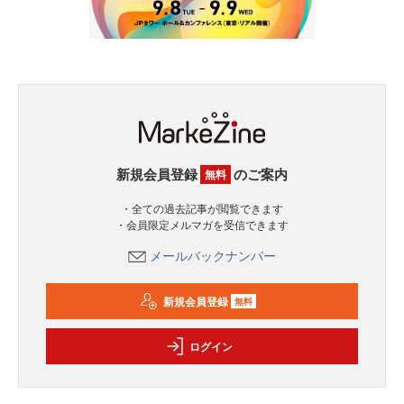
新規会員登録
のご案内
無料
・全ての過去記事が閲覧できます
・会員限定メルマガを受信できます
メールバックナンバー
新規会員登録
無料
ログイン