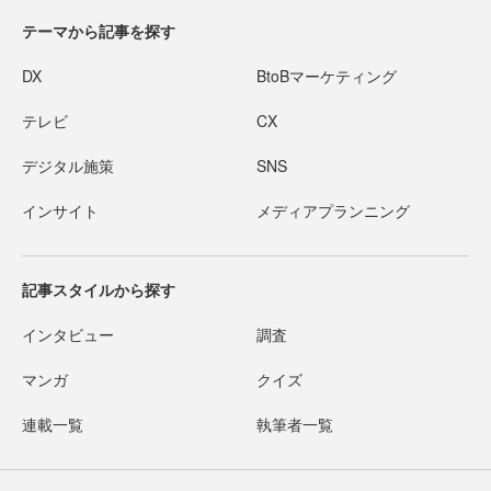
テーマから記事を探す
DX
BtoBマーケティング
テレビ
CX
デジタル施策
SNS
インサイト
メディアプランニング
記事スタイルから探す
インタビュー
調査
マンガ
クイズ
連載一覧
執筆者一覧