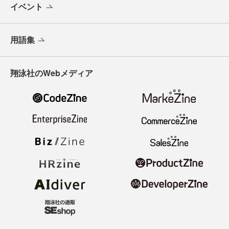
イベント
用語集
翔泳社のWebメディア