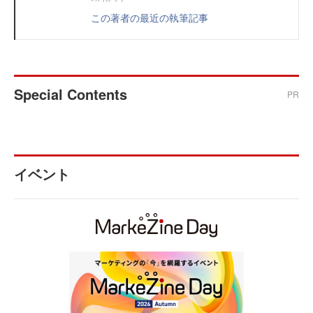
この著者の最近の執筆記事
Special Contents
PR
イベント