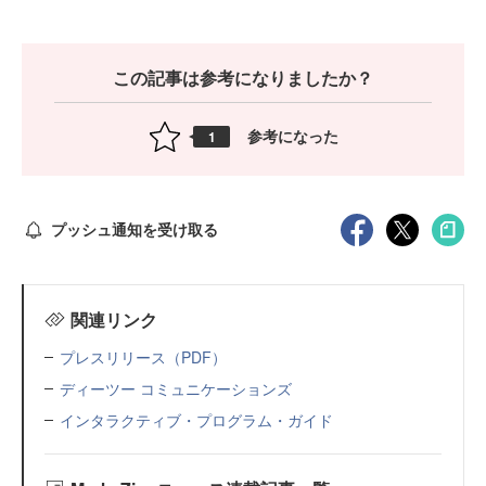
この記事は参考になりましたか？
参考になった
1
プッシュ通知を受け取る
関連リンク
プレスリリース（PDF）
ディーツー コミュニケーションズ
インタラクティブ・プログラム・ガイド