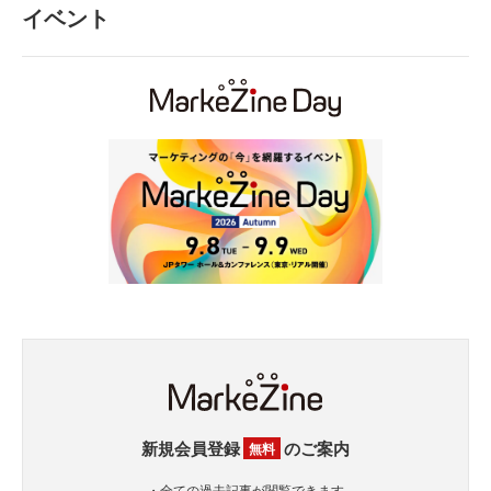
イベント
新規会員登録
のご案内
無料
・全ての過去記事が閲覧できます