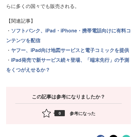
らに多くの国々でも販売される。
【関連記事】
・
ソフトバンク、iPad・iPhone・携帯電話向けに有料コ
ンテンツを配信
・
ヤフー、iPad向け地図サービスと電子コミックを提供
・
iPad発売で新サービス続々登場、「端末先行」の予測
をくつがえせるか？
この記事は参考になりましたか？
参考になった
0