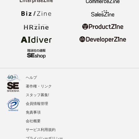
ヘルプ
著作権・リンク
スタッフ募集!
会員情報管理
免責事項
会社概要
サービス利用規約
プライバシーポリシー