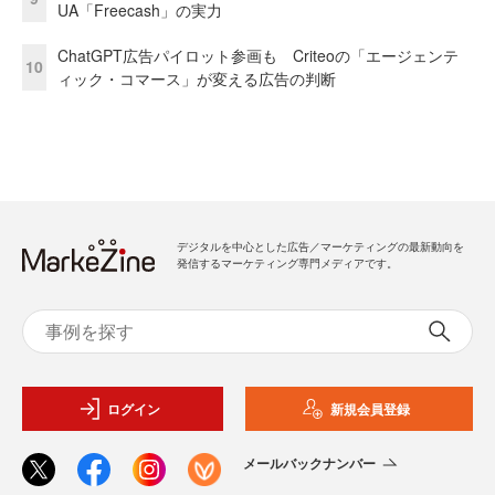
UA「Freecash」の実力
ChatGPT広告パイロット参画も Criteoの「エージェンテ
10
ィック・コマース」が変える広告の判断
デジタルを中心とした広告／マーケティングの最新動向を
発信するマーケティング専門メディアです。
ログイン
新規会員登録
メールバックナンバー