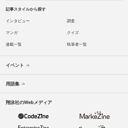
記事スタイルから探す
インタビュー
調査
マンガ
クイズ
連載一覧
執筆者一覧
イベント
用語集
翔泳社のWebメディア