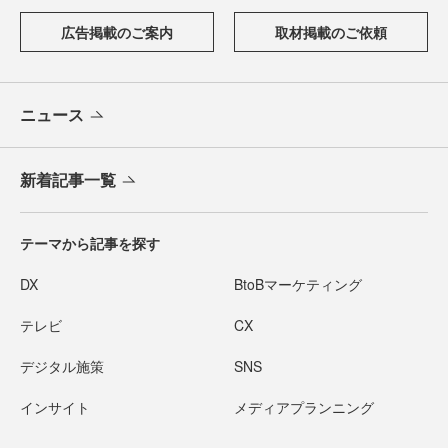
広告掲載のご案内
取材掲載のご依頼
ニュース
新着記事一覧
テーマから記事を探す
DX
BtoBマーケティング
テレビ
CX
デジタル施策
SNS
インサイト
メディアプランニング