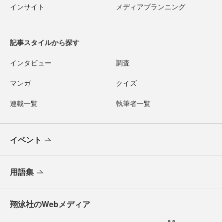
インサイト
メディアプランニング
記事スタイルから探す
インタビュー
調査
マンガ
クイズ
連載一覧
執筆者一覧
イベント
用語集
翔泳社のWebメディア