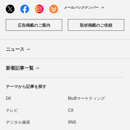
メールバックナンバー
広告掲載のご案内
取材掲載のご依頼
ニュース
新着記事一覧
テーマから記事を探す
DX
BtoBマーケティング
テレビ
CX
デジタル施策
SNS