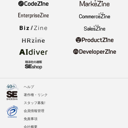
ヘルプ
著作権・リンク
スタッフ募集!
会員情報管理
免責事項
会社概要