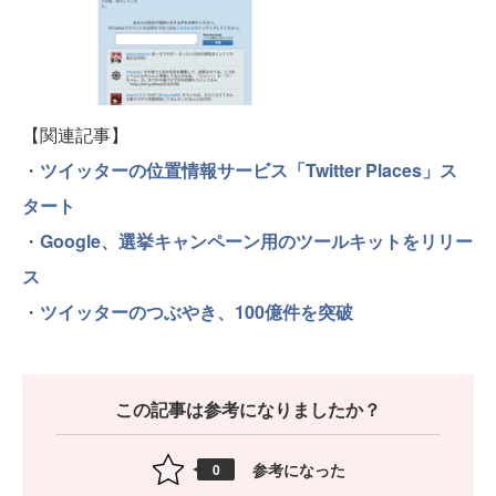
【関連記事】
・
ツイッターの位置情報サービス「Twitter Places」ス
タート
・
Google、選挙キャンペーン用のツールキットをリリー
ス
・
ツイッターのつぶやき、100億件を突破
この記事は参考になりましたか？
参考になった
0