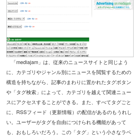
「mediajam」は、従来のニュースサイトと同じよう
に、カテゴリやジャンル別にニュースを閲覧するための
構造を持ちながら、記事のまわりに置かれたタグボタン
や「タグ検索」によって、カテゴリを越えて関連ニュー
スにアクセスすることができる。また、すべてタグごと
に、RSSフィード（更新情報）の配信があるのもうれし
い。ユーザーがタグを自由につけられる機能があって
も、おもしろいだろう。この「タグ」という小さなラベ