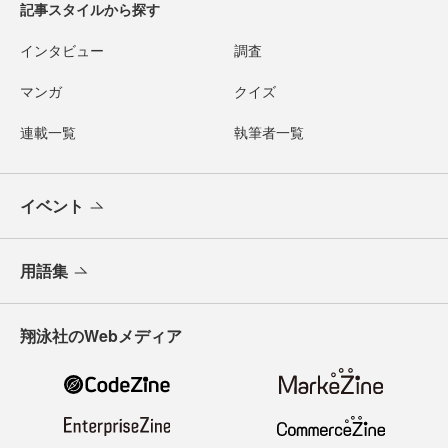
記事スタイルから探す
インタビュー
調査
マンガ
クイズ
連載一覧
執筆者一覧
イベント
用語集
翔泳社のWebメディア