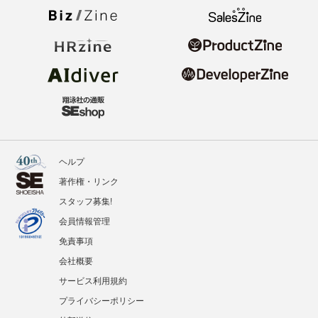
ヘルプ
著作権・リンク
スタッフ募集!
会員情報管理
免責事項
会社概要
サービス利用規約
プライバシーポリシー