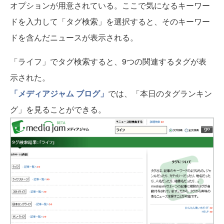
オプションが用意されている。ここで気になるキーワー
ドを入力して「タグ検索」を選択すると、そのキーワー
ドを含んだニュースが表示される。
「ライフ」でタグ検索すると、9つの関連するタグが表
示された。
「メディアジャム ブログ」
では、「本日のタグランキン
グ」を見ることができる。