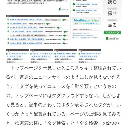
トップページを一見したところスッキリ整理されてい
るが、普通のニュースサイトのようにしか見えないだろ
う。「タグを使ってニュースを自動分類」というもの
の、トップページにはタグクラウドすらない。しかしよ
く見ると、記事のまわりにボタン表示されたタグが、い
くつかそっと配置されている。ページの上部を見てみる
と、検索窓の横に「タグ検索」と「全文検索」の2つの