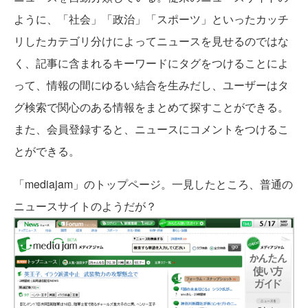
ように、「社会」「政治」「スポーツ」といったカッチ
リしたカテゴリ分けによってニュースを見せるのではな
く、記事に含まれるキーワードにタグをつけることによ
って、情報の間にゆるい結合を生みだし、ユーザーはタ
グ検索で関心のある情報をまとめて探すことができる。
また、会員登録すると、ニュースにコメントをつけるこ
とができる。
「mediajam」のトップページ。一見したところ、普通の
ニュースサイトのようだが？