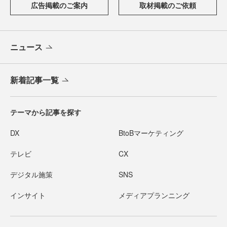
広告掲載のご案内
取材掲載のご依頼
ニュース
新着記事一覧
テーマから記事を探す
DX
BtoBマーケティング
テレビ
CX
デジタル施策
SNS
インサイト
メディアプランニング