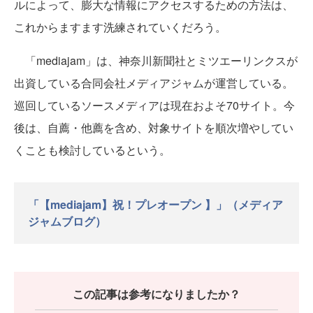
ルによって、膨大な情報にアクセスするための方法は、
これからますます洗練されていくだろう。
「mediajam」は、神奈川新聞社とミツエーリンクスが
出資している合同会社メディアジャムが運営している。
巡回しているソースメディアは現在およそ70サイト。今
後は、自薦・他薦を含め、対象サイトを順次増やしてい
くことも検討しているという。
「【mediajam】祝！プレオープン 】」
（メディア
ジャムブログ）
この記事は参考になりましたか？