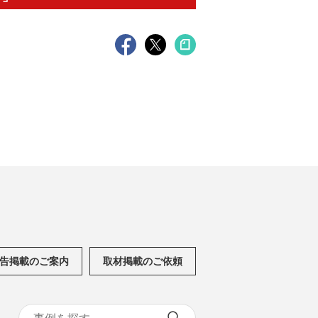
告掲載のご案内
取材掲載のご依頼