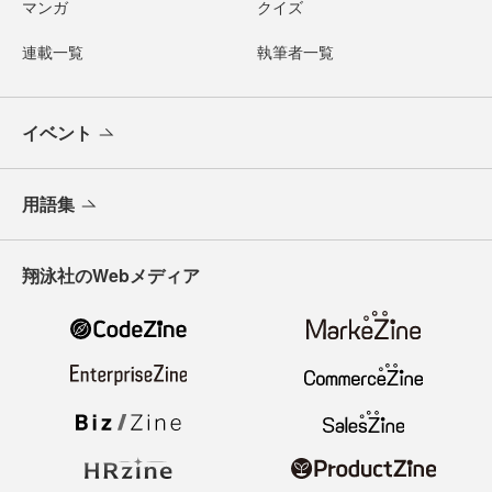
マンガ
クイズ
連載一覧
執筆者一覧
イベント
用語集
翔泳社のWebメディア