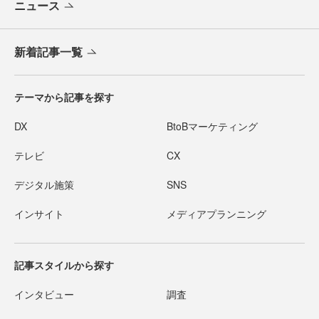
ニュース
新着記事一覧
テーマから記事を探す
DX
BtoBマーケティング
テレビ
CX
デジタル施策
SNS
インサイト
メディアプランニング
記事スタイルから探す
インタビュー
調査