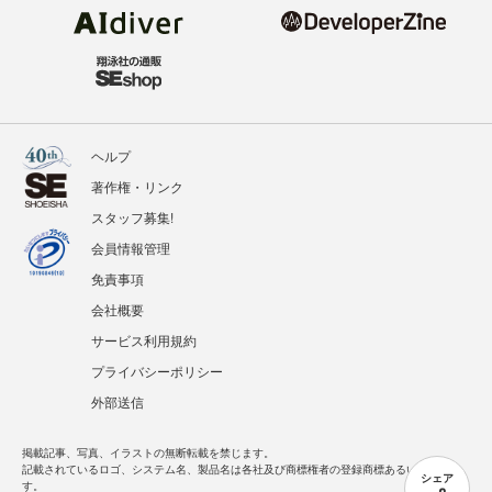
ヘルプ
著作権・リンク
スタッフ募集!
会員情報管理
免責事項
会社概要
サービス利用規約
プライバシーポリシー
外部送信
掲載記事、写真、イラストの無断転載を禁じます。
記載されているロゴ、システム名、製品名は各社及び商標権者の登録商標あるいは商標で
シェア
す。