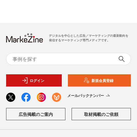
デジタルを中心とした広告／マーケティングの最新動向を
発信するマーケティング専門メディアです。
ログイン
新規会員登録
メールバックナンバー
広告掲載のご案内
取材掲載のご依頼