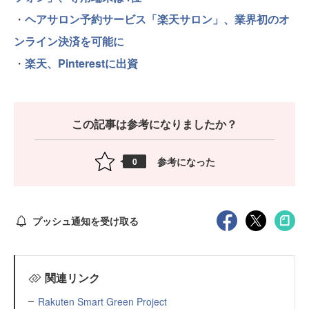
・
ヘアサロン予約サービス「楽天サロン」、業界初のオ
ンライン決済を可能に
・
楽天、Pinterestに出資
この記事は参考になりましたか？
参考になった
0
プッシュ通知を受け取る
関連リンク
Rakuten Smart Green Project