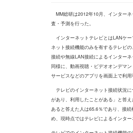
MM総研は2012年10月、インター
査・予測を行った。
インターネットテレビとはLANケー
ネット接続機能のみを有するテレビの
接続や無線LAN接続によるインター
同様に、動画視聴・ビデオオンデマンド、Fa
サービスなどのアプリを画面上で利用
テレビのインターネット接続状況に
があり、利用したことがある」と答えた
あると答えた人は65.6％であり、接
め、現時点ではテレビによるインター
テレビでのインターネット接続機能の