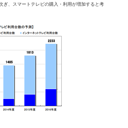
次ぎ、スマートテレビの購入・利用が増加すると考