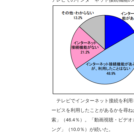
テレビでインターネット接続を利用し
ービスを利用したことがあるかを尋ね
索」（46.4％）。「動画視聴・ビデオ
ング」（10.0％）が続いた。