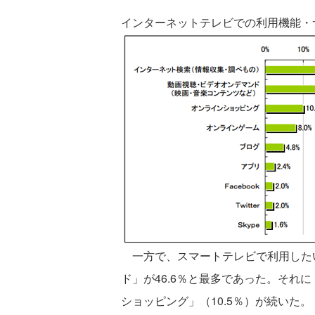
インターネットテレビでの利用機能・
一方で、スマートテレビで利用した
ド」が46.6％と最多であった。それに
ショッピング」（10.5％）が続いた。