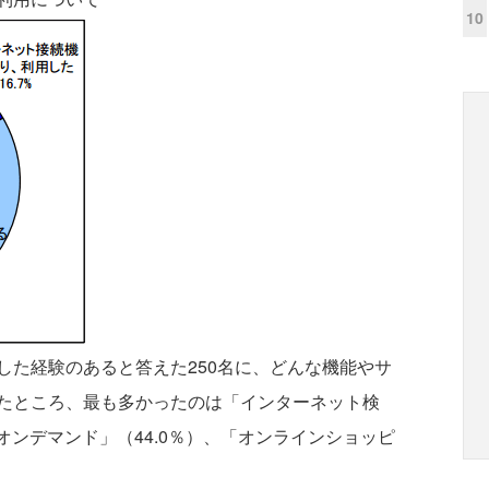
10
た経験のあると答えた250名に、どんな機能やサ
たところ、最も多かったのは「インターネット検
オンデマンド」（44.0％）、「オンラインショッピ