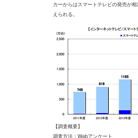
カーからはスマートテレビの発売が相
えられる。
【調査概要】
調査方法：Webアンケート