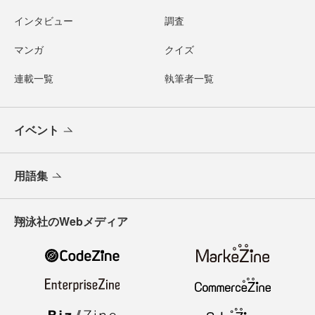
インタビュー
調査
マンガ
クイズ
連載一覧
執筆者一覧
イベント
用語集
翔泳社のWebメディア