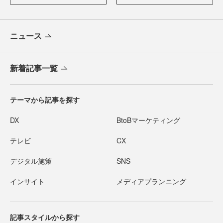
ニュース
新着記事一覧
テーマから記事を探す
DX
BtoBマーケティング
テレビ
CX
デジタル施策
SNS
インサイト
メディアプランニング
記事スタイルから探す