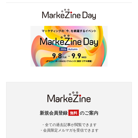
新規会員登録
のご案内
無料
・全ての過去記事が閲覧できます
・会員限定メルマガを受信できます