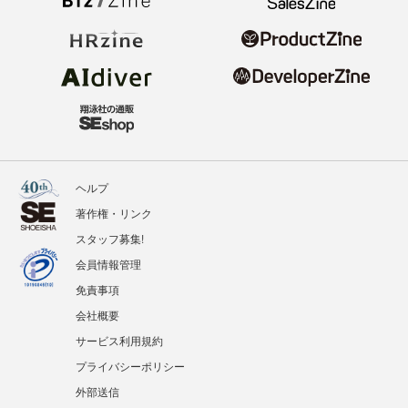
ヘルプ
著作権・リンク
スタッフ募集!
会員情報管理
免責事項
会社概要
サービス利用規約
プライバシーポリシー
外部送信