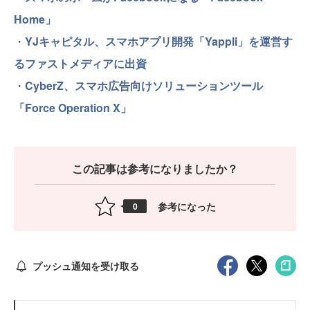
Home」
・
YJキャピタル、スマホアプリ開発「Yappli」を運営す
るファストメディアに出資
・
CyberZ、スマホ広告向けソリューションツール
「Force Operation X」
この記事は参考になりましたか？
参考になった
0
プッシュ通知を受け取る