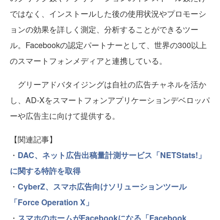
ではなく、インストールした後の使用状況やプロモーシ
ョンの効果を詳しく測定、分析することができるツー
ル。Facebookの認定パートナーとして、世界の300以上
のスマートフォンメディアと連携している。
グリーアドバタイジングは自社の広告チャネルを活か
し、AD-Xをスマートフォンアプリケーションデベロッパ
ーや広告主に向けて提供する。
【関連記事】
・
DAC、ネット広告出稿量計測サービス「NETStats!」
に関する特許を取得
・
CyberZ、スマホ広告向けソリューションツール
「Force Operation X」
・
スマホのホームがFacebookになる「Facebook