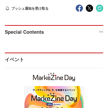
プッシュ通知を受け取る
Special Contents
PR
イベント