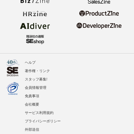
ヘルプ
著作権・リンク
スタッフ募集!
会員情報管理
免責事項
会社概要
サービス利用規約
プライバシーポリシー
外部送信