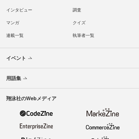
インタビュー
調査
マンガ
クイズ
連載一覧
執筆者一覧
イベント
用語集
翔泳社のWebメディア