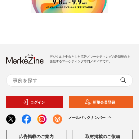
デジタルを中心とした広告／マーケティングの最新動向を
発信するマーケティング専門メディアです。
ログイン
新規会員登録
メールバックナンバー
広告掲載のご案内
取材掲載のご依頼