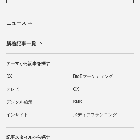
ニュース
新着記事一覧
テーマから記事を探す
DX
BtoBマーケティング
テレビ
CX
デジタル施策
SNS
インサイト
メディアプランニング
記事スタイルから探す