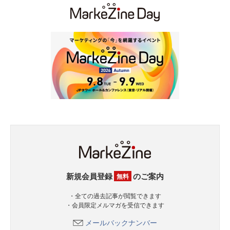
新規会員登録
のご案内
無料
・全ての過去記事が閲覧できます
・会員限定メルマガを受信できます
メールバックナンバー