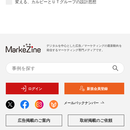
変える、カルビーとＵＴグループの設計思想
デジタルを中心とした広告／マーケティングの最新動向を
発信するマーケティング専門メディアです。
ログイン
新規会員登録
メールバックナンバー
広告掲載のご案内
取材掲載のご依頼