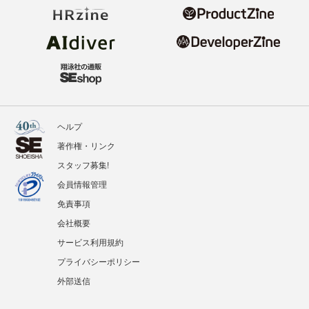
ヘルプ
著作権・リンク
スタッフ募集!
会員情報管理
免責事項
会社概要
サービス利用規約
プライバシーポリシー
外部送信