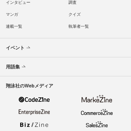
インタビュー
調査
マンガ
クイズ
連載一覧
執筆者一覧
イベント
用語集
翔泳社のWebメディア