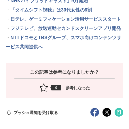
「NHKハイブリッドキャスト」9月開始
・
「タイムシフト視聴」は30代女性の6割
・
日テレ、ゲーミフィケーション活用サービススタート
・
フジテレビ、放送連動セカンドスクリーンアプリ開発
・
NTTドコモとTBSグループ、スマホ向けコンテンツサ
ービス共同提供へ
この記事は参考になりましたか？
参考になった
0
プッシュ通知を受け取る