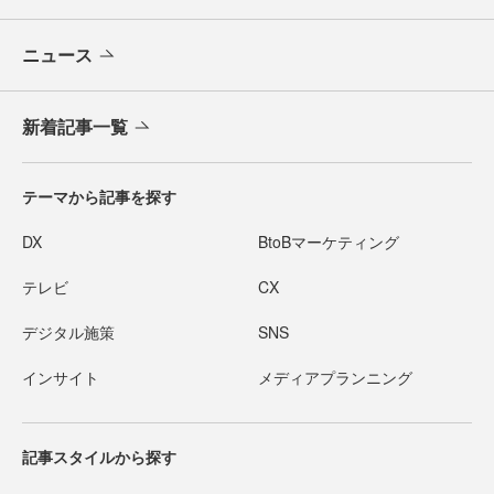
ニュース
新着記事一覧
テーマから記事を探す
DX
BtoBマーケティング
テレビ
CX
デジタル施策
SNS
インサイト
メディアプランニング
記事スタイルから探す