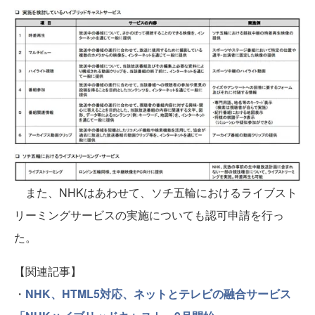
また、NHKはあわせて、ソチ五輪におけるライブスト
リーミングサービスの実施についても認可申請を行っ
た。
【関連記事】
・
NHK、HTML5対応、ネットとテレビの融合サービス