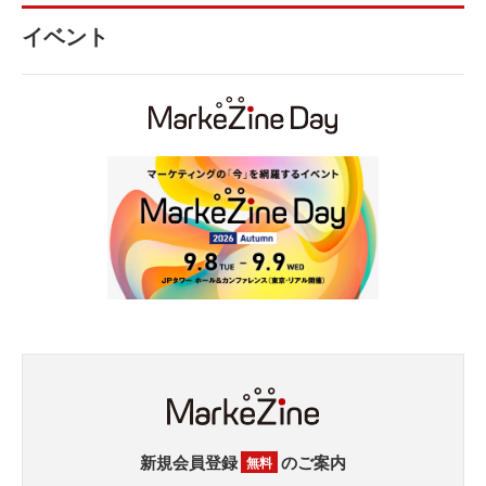
イベント
新規会員登録
のご案内
無料