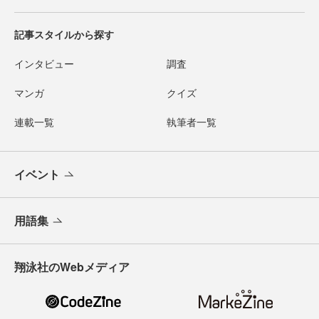
記事スタイルから探す
インタビュー
調査
マンガ
クイズ
連載一覧
執筆者一覧
イベント
用語集
翔泳社のWebメディア