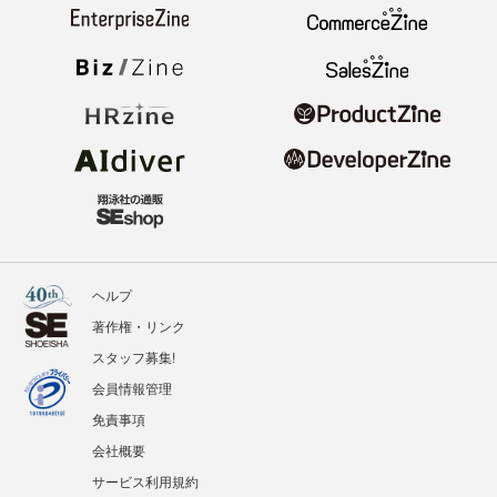
ヘルプ
著作権・リンク
スタッフ募集!
会員情報管理
免責事項
会社概要
サービス利用規約