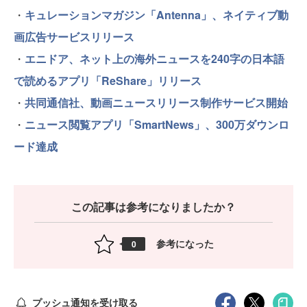
・
キュレーションマガジン「Antenna」、ネイティブ動
画広告サービスリリース
・
エニドア、ネット上の海外ニュースを240字の日本語
で読めるアプリ「ReShare」リリース
・
共同通信社、動画ニュースリリース制作サービス開始
・
ニュース閲覧アプリ「SmartNews」、300万ダウンロ
ード達成
この記事は参考になりましたか？
参考になった
0
プッシュ通知を受け取る