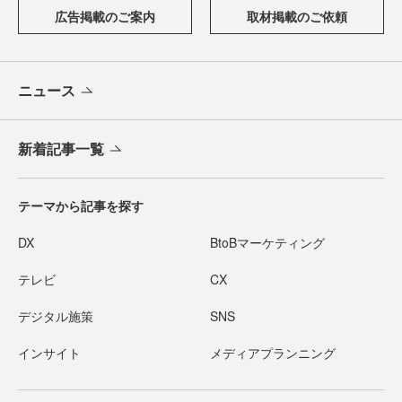
広告掲載のご案内
取材掲載のご依頼
ニュース
新着記事一覧
テーマから記事を探す
DX
BtoBマーケティング
テレビ
CX
デジタル施策
SNS
インサイト
メディアプランニング