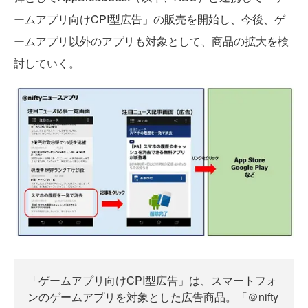
ームアプリ向けCPI型広告」の販売を開始し、今後、ゲ
ームアプリ以外のアプリも対象として、商品の拡大を検
討していく。
「ゲームアプリ向けCPI型広告」は、スマートフォ
ンのゲームアプリを対象とした広告商品。「＠nifty