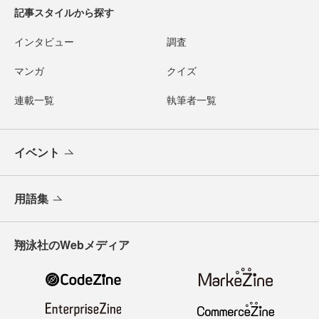
記事スタイルから探す
インタビュー
調査
マンガ
クイズ
連載一覧
執筆者一覧
イベント
用語集
翔泳社のWebメディア