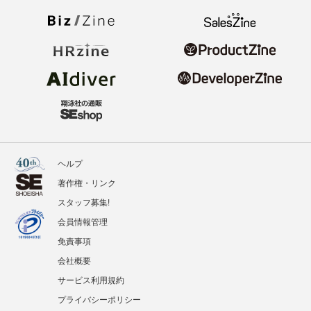
ヘルプ
著作権・リンク
スタッフ募集!
会員情報管理
免責事項
会社概要
サービス利用規約
プライバシーポリシー