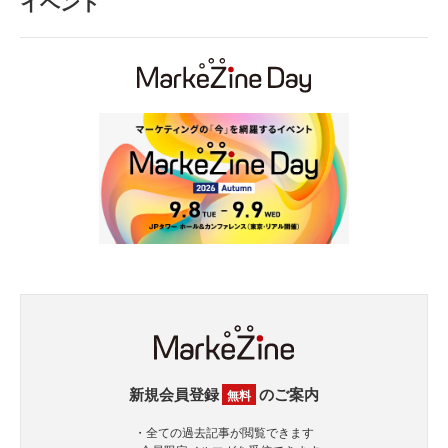
イベント
新規会員登録
のご案内
無料
・全ての過去記事が閲覧できます