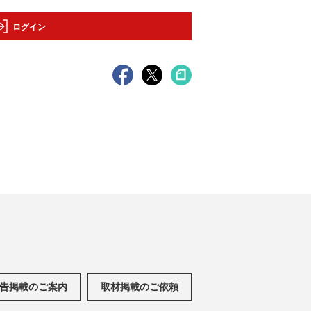
ログイン
告掲載のご案内
取材掲載のご依頼