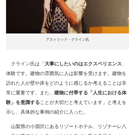
アストリッド・クライン氏
クライン氏は「
大事にしたいのはエクスペリエンス
、
体験です。建物の雰囲気に人は影響を受けます。建物を
訪れた人が壁や床をどのように感じるか考えることは非
常に重要です。また、
建物に付帯する「人生における体
験」を意識する
ことが大切だと考えています」と考えを
示し、具体的な事例の紹介に入った。
山梨県の小淵沢にあるリゾートホテル、リゾナーレ八