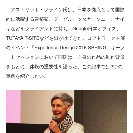
アストリッド・クライン氏は、日本を拠点として国際
的に活躍する建築家。グーグル、ツタヤ、ソニー、ナイ
キなどをクライアントに持ち、Google日本オフィス、
TUTAYA T-SITEなどを出がけてきた。ロフトワーク主催
のイベント「Experience Design 2015 SPRING」キーノ
ートセッションにおいて同氏は、自身の作品の制作背景
をもとに、体験の重要性を語った。この記事では2つの
事例を紹介したい。