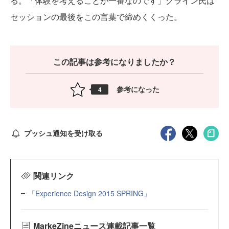
る。「体験を考えることが一番なのです」クライン氏は
セッションの最後をこの言葉で締めくくった。
この記事は参考になりましたか？
参考になった
4
プッシュ通知を受け取る
関連リンク
「Experience Design 2015 SPRING」
MarkeZineニュース連載記事一覧