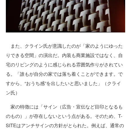
また、クライン氏が意識したのが「家のようにゆった
りできる空間」の演出だ。内装も商業施設ではなく、自
宅のリビングのように感じられる雰囲気作りがされてい
る。「誰もが自分の家では落ち着くことができます。で
すから、“おうち感”を出したいと思いました」（クライ
ン氏）
家の特徴には「サイン（広告・宣伝など目印となるも
のもの）」が存在しないという点がある。そのため、T-
SITEはアンチサインの方針がとられた。例えば、通常の