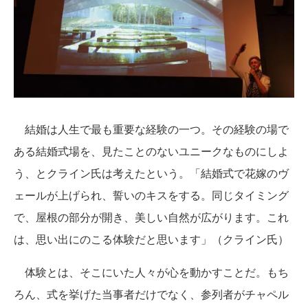
結婚は人生で最も重要な経験の一つ。その経験の場で
ある結婚式場を、見たことのないユニークなものにしよ
う、とクライン氏は考えたという。「結婚式で花嫁のヴ
ェールが上げられ、誓いのキスをする。同じタイミング
で、屋根の部分が開き、美しい自然が広がります。これ
は、思い出にのこる体験だと思います」（クライン氏）
体験とは、そこにいた人々が心を動かすことだ。もち
ろん、式を挙げた当事者だけでなく、参列者がチャペル