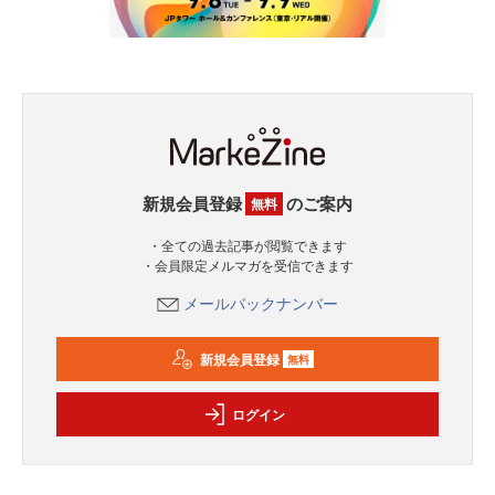
新規会員登録
のご案内
無料
・全ての過去記事が閲覧できます
・会員限定メルマガを受信できます
メールバックナンバー
新規会員登録
無料
ログイン