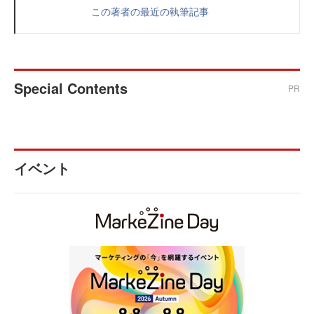
この著者の最近の執筆記事
Special Contents
PR
イベント