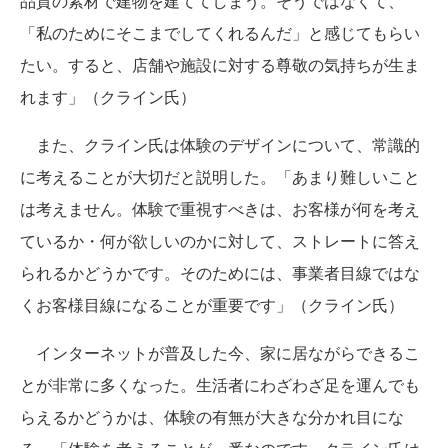
品質の素材で建物を建ててしまう。そうではなくて、
「私のためにそこまでしてくれるんだ」と感じてもらい
たい。すると、店舗や施設に対する尊敬の気持ちが生ま
れます」（クライン氏）
また、クライン氏は体験のデザインについて、常識的
に考えることが大切だと説明した。「あまり難しいこと
は考えません。体験で重視すべきは、お客様が何を考え
ているか・何が欲しいのかに対して、ストレートに答え
られるかどうかです。そのためには、事業者目線ではな
くお客様目線になることが重要です」（クライン氏）
インターネットが普及した今、家に居ながらできるこ
とが非常に多くなった。生活者にわざわざ足を運んでも
らえるかどうかは、体験の有無が大きな分かれ目にな