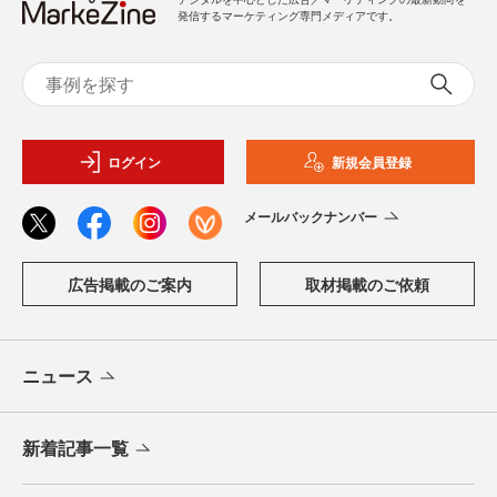
発信するマーケティング専門メディアです。
ログイン
新規会員登録
メールバックナンバー
広告掲載のご案内
取材掲載のご依頼
ニュース
新着記事一覧