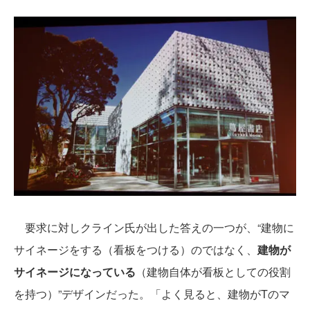
要求に対しクライン氏が出した答えの一つが、“建物に
サイネージをする（看板をつける）のではなく、
建物が
サイネージになっている
（建物自体が看板としての役割
を持つ）”デザインだった。「よく見ると、建物がTのマ