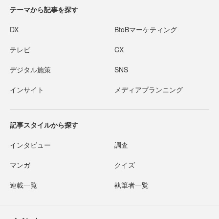
テーマから記事を探す
DX
BtoBマーケティング
テレビ
CX
デジタル施策
SNS
インサイト
メディアプランニング
記事スタイルから探す
インタビュー
調査
マンガ
クイズ
連載一覧
執筆者一覧