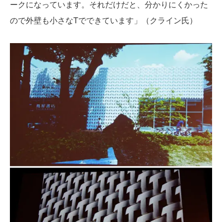
ークになっています。それだけだと、分かりにくかった
ので外壁も小さなTでできています」（クライン氏）