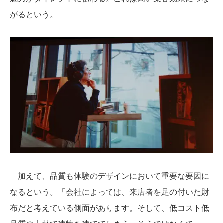
がるという。
加えて、品質も体験のデザインにおいて重要な要因に
なるという。「会社によっては、来店者を足の付いた財
布だと考えている側面があります。そして、低コスト低