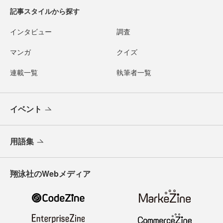
記事スタイルから探す
インタビュー
調査
マンガ
クイズ
連載一覧
執筆者一覧
イベント
用語集
翔泳社のWebメディア