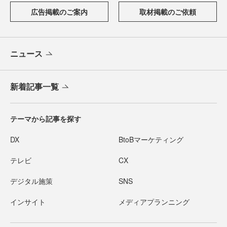
広告掲載のご案内
取材掲載のご依頼
ニュース
新着記事一覧
テーマから記事を探す
DX
BtoBマーケティング
テレビ
CX
デジタル施策
SNS
インサイト
メディアプランニング