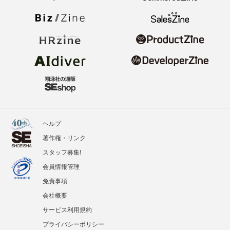
ヘルプ
著作権・リンク
スタッフ募集!
会員情報管理
免責事項
会社概要
サービス利用規約
プライバシーポリシー