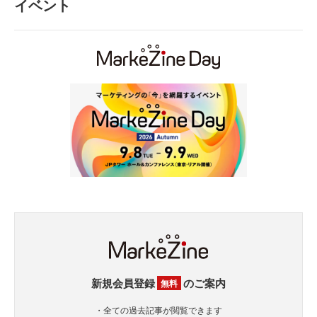
イベント
新規会員登録
のご案内
無料
・全ての過去記事が閲覧できます