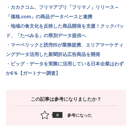
・
カカクコム、フリマアプリ「フリマノ」リリース～
「価格.com」の商品データベースと連携
・
地域の食文化を反映した商品開発を支援！クックパッ
ド、「たべみる」の県別データ提供へ
・
マーベリックと読売ISが業務提携、エリアマーケティ
ングデータ活用した新聞折込広告商品を開発
・
ビッグ・データを実際に活用している日本企業はわず
か6％【ガートナー調査】
この記事は参考になりましたか？
参考になった
0