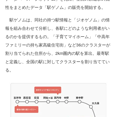
性をまとめたデータ「駅ゲノム」の販売を開始する。
駅ゲノムは、同社の持つ駅情報と「ジオゲノム」の情
報を組み合わせて分析し、各駅にどのような利用者がい
るのかを提供するもの。「子育てマイホーム」「中高年
ファミリーの持ち家高級住宅街」など36のクラスターが
割り当てられた住所から、2km圏内の駅を算出。最寄駅
と定義し、全国の駅に対してクラスターを割り当ててい
る。