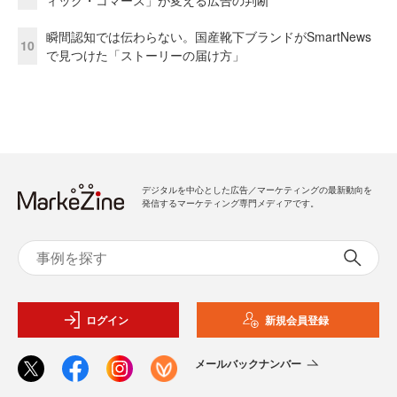
瞬間認知では伝わらない。国産靴下ブランドがSmartNews
10
で見つけた「ストーリーの届け方」
デジタルを中心とした広告／マーケティングの最新動向を
発信するマーケティング専門メディアです。
ログイン
新規会員登録
メールバックナンバー