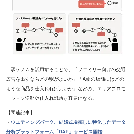
駅ゲノムを活用することで、「ファミリー向けの交通
広告を出すならどの駅がよいか」「A駅の店舗にはどの
ような商品を仕入れればよいか」などの、エリアプロモ
ーション活動や仕入れ戦略が容易になる。
【関連記事】
・
ウエディングパーク、結婚式場探しに特化したデータ
分析プラットフォーム「DAP」サービス開始