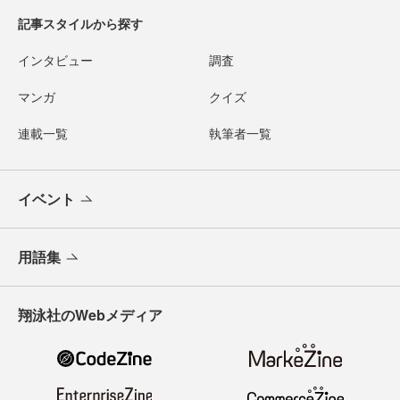
記事スタイルから探す
インタビュー
調査
マンガ
クイズ
連載一覧
執筆者一覧
イベント
用語集
翔泳社のWebメディア