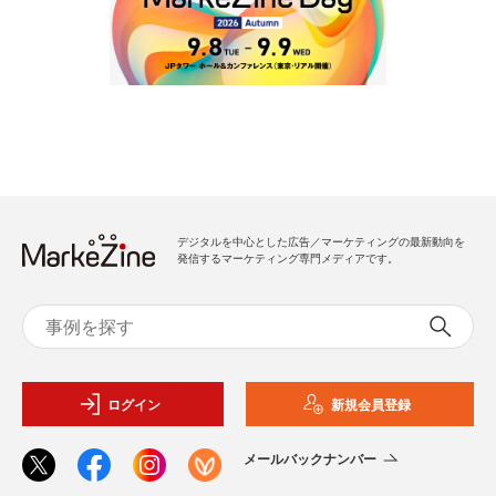
デジタルを中心とした広告／マーケティングの最新動向を
発信するマーケティング専門メディアです。
ログイン
新規会員登録
メールバックナンバー