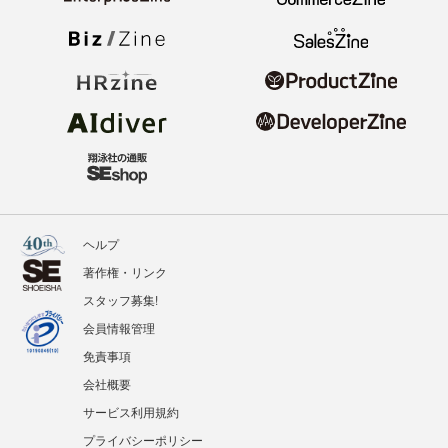
ヘルプ
著作権・リンク
スタッフ募集!
会員情報管理
免責事項
会社概要
サービス利用規約
プライバシーポリシー