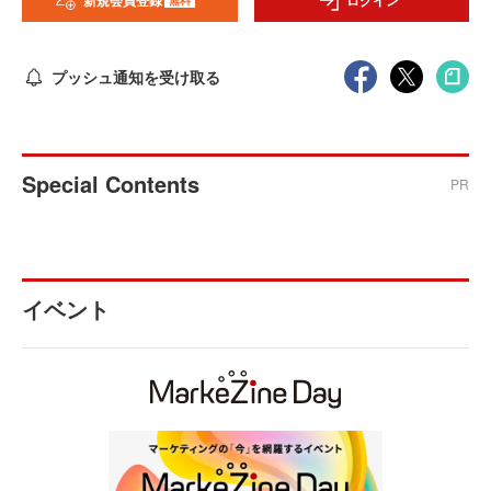
新規会員登録
ログイン
プッシュ通知を受け取る
Special Contents
PR
イベント