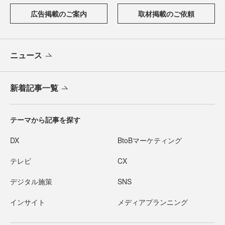
広告掲載のご案内
取材掲載のご依頼
ニュース
新着記事一覧
テーマから記事を探す
DX
BtoBマーケティング
テレビ
CX
デジタル施策
SNS
インサイト
メディアプランニング