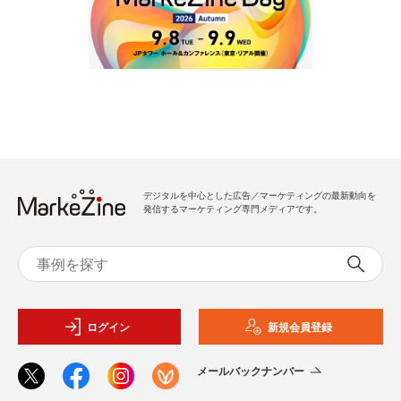
デジタルを中心とした広告／マーケティングの最新動向を
発信するマーケティング専門メディアです。
ログイン
新規会員登録
メールバックナンバー