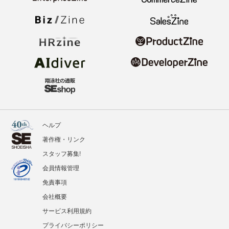
ヘルプ
著作権・リンク
スタッフ募集!
会員情報管理
免責事項
会社概要
サービス利用規約
プライバシーポリシー