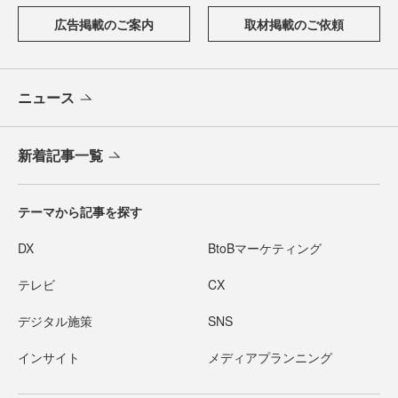
広告掲載のご案内
取材掲載のご依頼
ニュース
新着記事一覧
テーマから記事を探す
DX
BtoBマーケティング
テレビ
CX
デジタル施策
SNS
インサイト
メディアプランニング