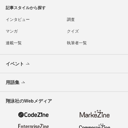
記事スタイルから探す
インタビュー
調査
マンガ
クイズ
連載一覧
執筆者一覧
イベント
用語集
翔泳社のWebメディア