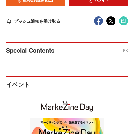
新規会員登録
ログイン
プッシュ通知を受け取る
Special Contents
PR
イベント