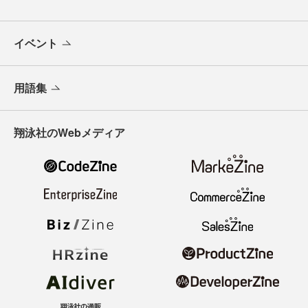
イベント
用語集
翔泳社のWebメディア