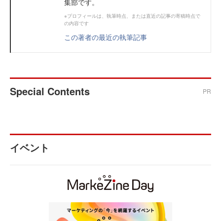
集部です。
※プロフィールは、執筆時点、または直近の記事の寄稿時点で
の内容です
この著者の最近の執筆記事
Special Contents
PR
イベント