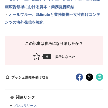
画広告領域における資本・業務提携締結
・
オールブルー、3Minuteと業務提携～女性向けコンテ
ンツの海外発信を強化
この記事は参考になりましたか？
参考になった
0
プッシュ通知を受け取る
関連リンク
プレスリリース