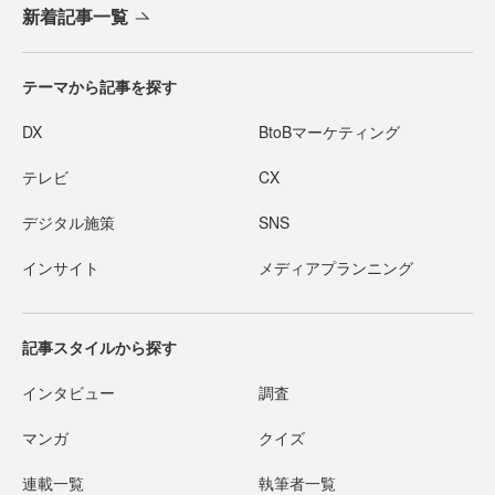
新着記事一覧
テーマから記事を探す
DX
BtoBマーケティング
テレビ
CX
デジタル施策
SNS
インサイト
メディアプランニング
記事スタイルから探す
インタビュー
調査
マンガ
クイズ
連載一覧
執筆者一覧