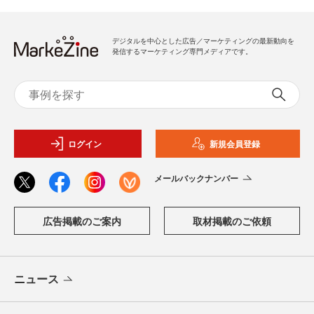
デジタルを中心とした広告／マーケティングの最新動向を
発信するマーケティング専門メディアです。
ログイン
新規会員登録
メールバックナンバー
広告掲載のご案内
取材掲載のご依頼
ニュース